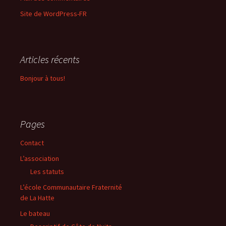
Site de WordPress-FR
Articles récents
Bonjour à tous!
Pages
Contact
L’association
Les statuts
L’école Communautaire Fraternité
de La Hatte
Le bateau