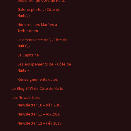
Descriptif de Côte de Nuits
Galerie photo \ »Côte de
Nuits\ »
Horaires des Marées à
Trébeurden
La découverte de \ »Côte de
Nuits\ »
Le Capitaine
Les équipements de « Côte de
Nuits »
Renseignements utiles
Le Blog STW de Côte de Nuits
Les Newsletters
Newsletter 10 – Déc 2015
Newsletter 11 – AG 2016
Newsletter 12 – Fév 2019