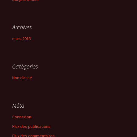
Archives
mars 2013
Catégories
Non classé
Méta
Connexion
Flux des publications
Flux des commentaires