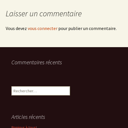
Laisser un commentaire
Vous devez
vous connecter
pour publier un commentaire.
Commentaires récents
Rechercher :
Articles récents
Bonjour à tous!