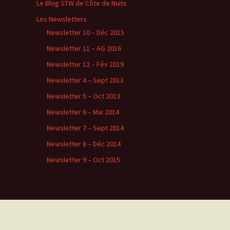
Le Blog STW de Côte de Nuits
Les Newsletters
Newsletter 10 – Déc 2015
Newsletter 11 – AG 2016
Newsletter 12 – Fév 2019
Newsletter 4 – Sept 2013
Newsletter 5 – Oct 2013
Newsletter 6 – Mai 2014
Newsletter 7 – Sept 2014
Newsletter 8 – Déc 2014
Newsletter 9 – Oct 2015