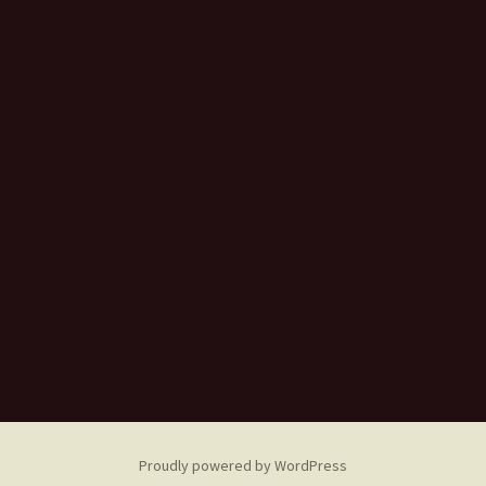
Proudly powered by WordPress