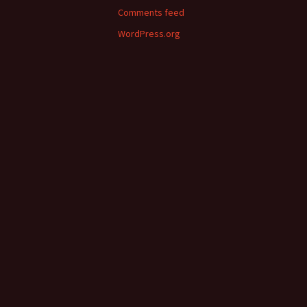
Comments feed
WordPress.org