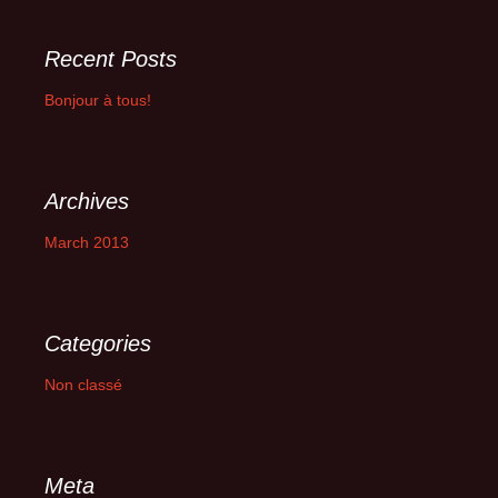
Recent Posts
Bonjour à tous!
Archives
March 2013
Categories
Non classé
Meta