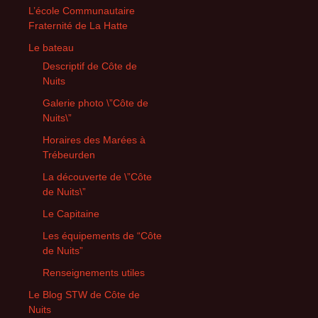
L’école Communautaire
Fraternité de La Hatte
Le bateau
Descriptif de Côte de
Nuits
Galerie photo \”Côte de
Nuits\”
Horaires des Marées à
Trébeurden
La découverte de \”Côte
de Nuits\”
Le Capitaine
Les équipements de “Côte
de Nuits”
Renseignements utiles
Le Blog STW de Côte de
Nuits