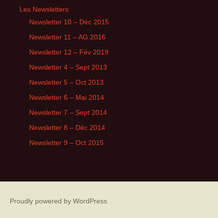
Les Newsletters
Newsletter 10 – Déc 2015
Newsletter 11 – AG 2016
Newsletter 12 – Fév 2019
Newsletter 4 – Sept 2013
Newsletter 5 – Oct 2013
Newsletter 6 – Mai 2014
Newsletter 7 – Sept 2014
Newsletter 8 – Déc 2014
Newsletter 9 – Oct 2015
Proudly powered by WordPress