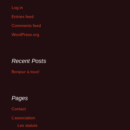
Log in
Entries feed
Comments feed
WordPress.org
Recent Posts
Bonjour à tous!
Pages
Contact
L’association
Les statuts