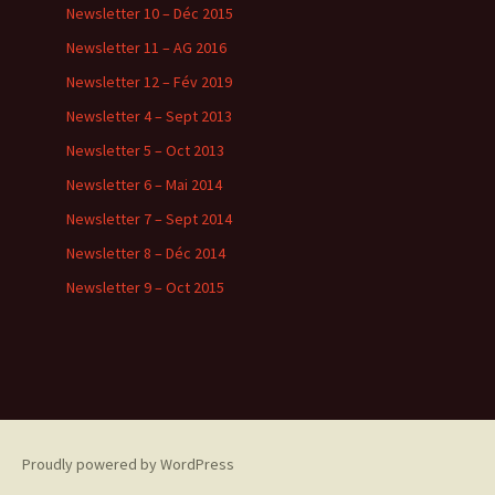
Newsletter 10 – Déc 2015
Newsletter 11 – AG 2016
Newsletter 12 – Fév 2019
Newsletter 4 – Sept 2013
Newsletter 5 – Oct 2013
Newsletter 6 – Mai 2014
Newsletter 7 – Sept 2014
Newsletter 8 – Déc 2014
Newsletter 9 – Oct 2015
Proudly powered by WordPress