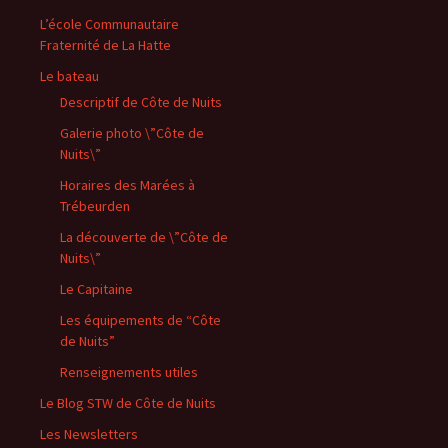
L’école Communautaire
Fraternité de La Hatte
Le bateau
Descriptif de Côte de Nuits
Galerie photo \”Côte de
Nuits\”
Horaires des Marées à
Trébeurden
La découverte de \”Côte de
Nuits\”
Le Capitaine
Les équipements de “Côte
de Nuits”
Renseignements utiles
Le Blog STW de Côte de Nuits
Les Newsletters