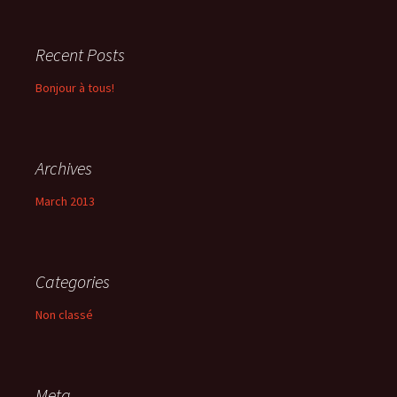
Recent Posts
Bonjour à tous!
Archives
March 2013
Categories
Non classé
Meta