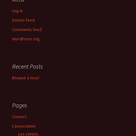
Log in
Entries feed
Comments feed
WordPress.org
Recent Posts
Bonjour à tous!
Pages
Contact
L’association
Les statuts