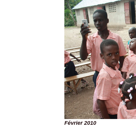
Février 2010