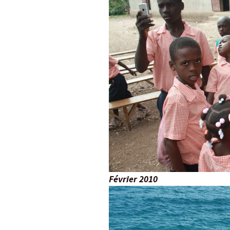
Février 2010