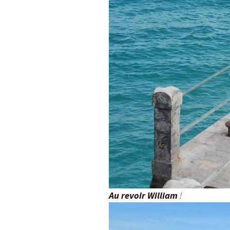
Au revoir William
!