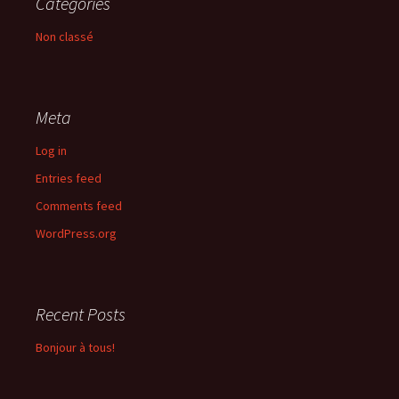
Categories
Non classé
Meta
Log in
Entries feed
Comments feed
WordPress.org
Recent Posts
Bonjour à tous!