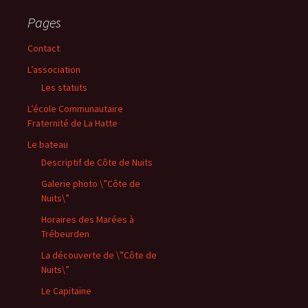
Pages
Contact
L’association
Les statuts
L’école Communautaire
Fraternité de La Hatte
Le bateau
Descriptif de Côte de Nuits
Galerie photo \”Côte de
Nuits\”
Horaires des Marées à
Trébeurden
La découverte de \”Côte de
Nuits\”
Le Capitaine