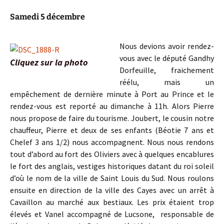
Samedi 5 décembre
Nous devions avoir rendez-
vous avec le député Gandhy
Cliquez sur la photo
Dorfeuille, fraichement
réélu, mais un
empêchement de dernière minute à Port au Prince et le
rendez-vous est reporté au dimanche à 11h. Alors Pierre
nous propose de faire du tourisme. Joubert, le cousin notre
chauffeur, Pierre et deux de ses enfants (Béotie 7 ans et
Chelef 3 ans 1/2) nous accompagnent. Nous nous rendons
tout d’abord au fort des Oliviers avec à quelques encablures
le fort des anglais, vestiges historiques datant du roi soleil
d’où le nom de la ville de Saint Louis du Sud. Nous roulons
ensuite en direction de la ville des Cayes avec un arrêt à
Cavaillon au marché aux bestiaux. Les prix étaient trop
élevés et Vanel accompagné de Lucsone, responsable de