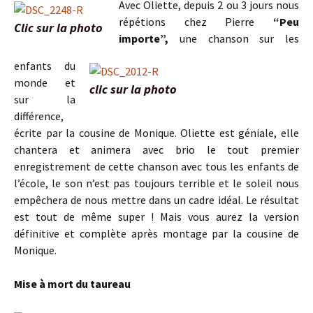
Avec Oliette, depuis 2 ou 3 jours nous
répétions chez Pierre
“Peu
Clic sur la photo
importe”,
une chanson sur les
enfants du
monde et
clic sur la photo
sur la
différence,
écrite par la cousine de Monique. Oliette est géniale, elle
chantera et animera avec brio le tout premier
enregistrement de cette chanson avec tous les enfants de
l’école, le son n’est pas toujours terrible et le soleil nous
empêchera de nous mettre dans un cadre idéal. Le résultat
est tout de même super ! Mais vous aurez la version
définitive et complète après montage par la cousine de
Monique.
Mise à mort du taureau