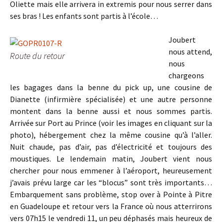
Oliette mais elle arrivera in extremis pour nous serrer dans
ses bras ! Les enfants sont partis à l’école…
Joubert
nous attend,
Route du retour
nous
chargeons
les bagages dans la benne du pick up, une cousine de
Dianette (infirmière spécialisée) et une autre personne
montent dans la benne aussi et nous sommes partis.
Arrivée sur Port au Prince (voir les images en cliquant sur la
photo), hébergement chez la même cousine qu’à l’aller.
Nuit chaude, pas d’air, pas d’électricité et toujours des
moustiques. Le lendemain matin, Joubert vient nous
chercher pour nous emmener à l’aéroport, heureusement
j’avais prévu large car les “blocus” sont très importants…
Embarquement sans problème, stop over à Pointe à Pitre
en Guadeloupe et retour vers la France où nous atterrirons
vers 07h15 le vendredi 11, un peu déphasés mais heureux de