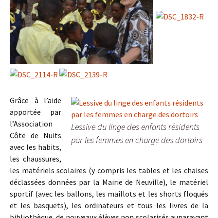
Grâce à l’aide
apportée par
l’Association
Lessive du linge des enfants résidents
Côte de Nuits
par les femmes en charge des dortoirs
avec les habits,
les chaussures,
les matériels scolaires (y compris les tables et les chaises
déclassées données par la Mairie de Neuville), le matériel
sportif (avec les ballons, les maillots et les shorts floqués
et les basquets), les ordinateurs et tous les livres de la
bibliothèque, de nouveaux élèves non scolarisés auparavant