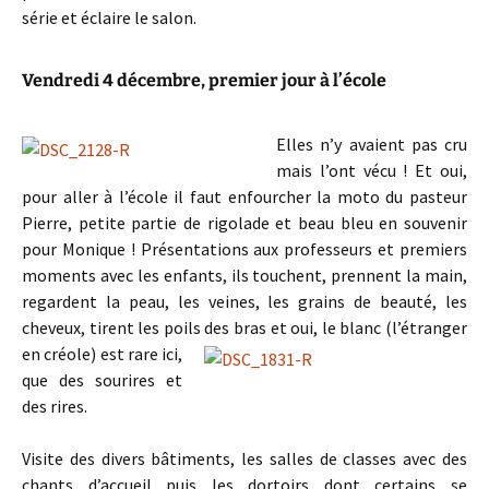
série et éclaire le salon.
Vendredi 4 décembre, premier jour à l’école
Elles n’y avaient pas cru
mais l’ont vécu ! Et oui,
pour aller à l’école il faut enfourcher la moto du pasteur
Pierre, petite partie de rigolade et beau bleu en souvenir
pour Monique ! Présentations aux professeurs et premiers
moments avec les enfants, ils touchent, prennent la main,
regardent la peau, les veines, les grains de beauté, les
cheveux, tirent les poils des bras
et oui, le blanc (l’étranger
en créole) est rare ici,
que des sourires et
des rires.
Visite des divers bâtiments, les salles de classes avec des
chants d’accueil puis les dortoirs dont certains se