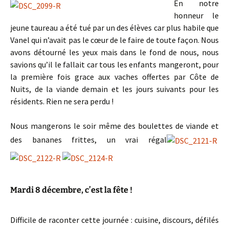
En notre
honneur le
jeune taureau a été tué par un des élèves car plus habile que
Vanel qui n’avait pas le cœur de le faire de toute façon. Nous
avons détourné les yeux mais dans le fond de nous, nous
savions qu’il le fallait car tous les enfants mangeront, pour
la première fois grace aux vaches offertes par Côte de
Nuits, de la viande demain et les jours suivants pour les
résidents. Rien ne sera perdu !
Nous mangerons le soir même des boulettes de viande et
des bananes frittes, un vrai régal
Mardi 8 décembre, c’est la fête !
Difficile de raconter cette journée : cuisine, discours, défilés