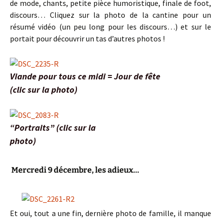
de mode, chants, petite pièce humoristique, finale de foot,
discours… Cliquez sur la photo de la cantine pour un
résumé vidéo (un peu long pour les discours…) et sur le
portait pour découvrir un tas d’autres photos !
Viande pour tous ce midi = Jour de fête
(clic sur la photo)
“Portraits” (clic sur la
photo)
Mercredi 9 décembre, les adieux…
Et oui, tout a une fin, dernière photo de famille, il manque