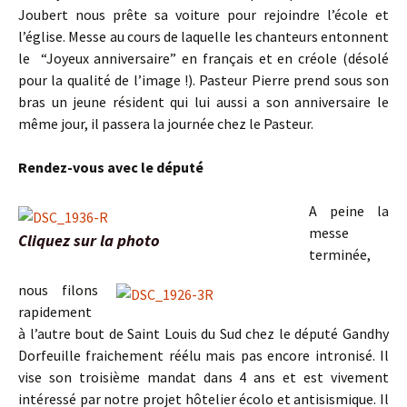
Joubert nous prête sa voiture pour rejoindre l’école et
l’église. Messe au cours de laquelle les chanteurs entonnent
le “Joyeux anniversaire” en français et en créole (désolé
pour la qualité de l’image !). Pasteur Pierre prend sous son
bras un jeune résident qui lui aussi a son anniversaire le
même jour, il passera la journée chez le Pasteur.
Rendez-vous avec le député
A peine la
messe
Cliquez sur la photo
terminée,
nous filons
rapidement
à l’autre bout de Saint Louis du Sud chez le député Gandhy
Dorfeuille fraichement réélu mais pas encore intronisé. Il
vise son troisième mandat dans 4 ans et est vivement
intéressé par notre projet hôtelier écolo et antisismique. Il