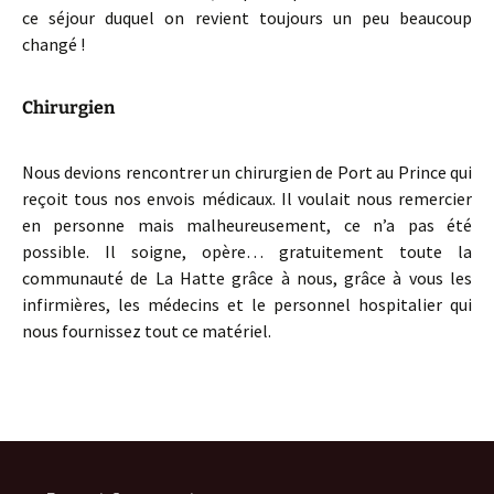
ce séjour duquel on revient toujours un peu beaucoup
changé !
Chirurgien
Nous devions rencontrer un chirurgien de Port au Prince qui
reçoit tous nos envois médicaux. Il voulait nous remercier
en personne mais malheureusement, ce n’a pas été
possible. Il soigne, opère… gratuitement toute la
communauté de La Hatte grâce à nous, grâce à vous les
infirmières, les médecins et le personnel hospitalier qui
nous fournissez tout ce matériel.