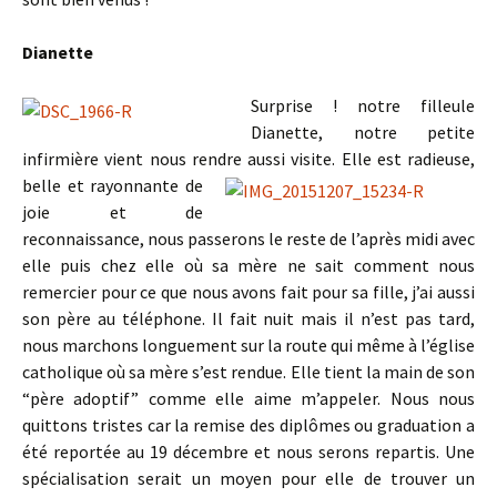
Dianette
Surprise ! notre filleule
Dianette, notre petite
infirmière vient nous rendre aussi visite. Elle est radieuse,
belle et
rayonnante de
joie et de
reconnaissance, nous passerons le reste de l’après midi avec
elle puis chez elle où sa mère ne sait comment nous
remercier pour ce que nous avons fait pour sa fille, j’ai aussi
son père au téléphone. Il fait nuit mais il n’est pas tard,
nous marchons longuement sur la route qui même à l’église
catholique où sa mère s’est rendue. Elle tient la main de son
“père adoptif” comme elle aime m’appeler. Nous nous
quittons tristes car la remise des diplômes ou graduation a
été reportée au 19 décembre et nous serons repartis. Une
spécialisation serait un moyen pour elle de trouver un