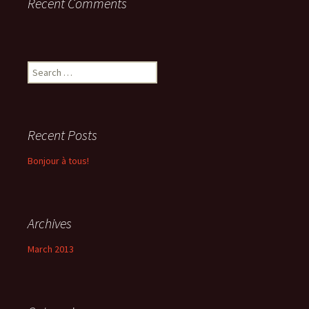
Recent Comments
Search
for:
Recent Posts
Bonjour à tous!
Archives
March 2013