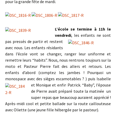
pour la grande fête de mardi.
L’école se termine à 11h le
vendredi
, les enfants ne sont
pas
pressés de partir et restent
avec nous. Les enfants résidants
dans l’école vont se changer, ranger leur uniforme et
remettre leurs “habits”. Nous, nous rentrons toujours sur la
moto et Pasteur Pierre fait des allers et retours. Les
enfants d’abord (comptez les jambes ! Pourquoi un
monospace avec des sièges escamotables ? ) puis Isabelle
et Monique et enfin Patrick. “Baby”, l’épouse
de Pierre avait préparé toute la matinée un
super repas que beaucoup auraient apprécié !
Après-midi cool et petite ballade sur la route caillouteuse
avec Oliette (une jeune fille hébergée par le pasteur).