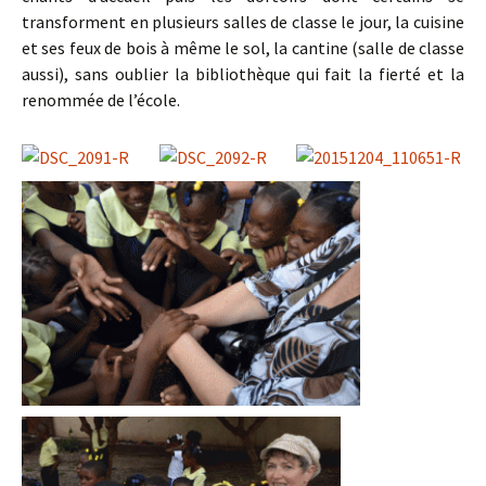
transforment en plusieurs salles de classe le jour, la cuisine
et ses feux de bois à même le sol, la cantine (salle de classe
aussi), sans oublier la bibliothèque qui fait la fierté et la
renommée de l’école.