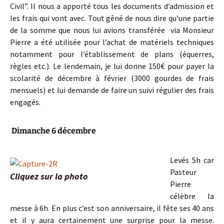
Civil”. Il nous a apporté tous les documents d’admission et
les frais qui vont avec. Tout gêné de nous dire qu’une partie
de la somme que nous lui avions transférée via Monsieur
Pierre a été utilisée pour l’achat de matériels techniques
notamment pour l’établissement de plans (équerres,
règles etc.). Le lendemain, je lui donne 150€ pour payer la
scolarité de décembre à février (3000 gourdes de frais
mensuels) et lui demande de faire un suivi régulier des frais
engagés.
Dimanche 6 décembre
Levés 5h car
Pasteur
Cliquez sur la photo
Pierre
célèbre la
messe à 6h. En plus c’est son anniversaire, il fête ses 40 ans
et il y aura certainement une surprise pour la messe.