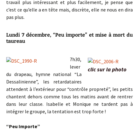
travail plus intéressant et plus facilement, je pense que
c’est ce qu’elle a en tête mais, discrète, elle ne nous en dira
pas plus.
Lundi 7 décembre, “Peu importe” et mise à mort du
taureau
7h30,
lever
clic sur la photo
du drapeau, hymne national “La
Dessalinienne”, les retardataires
attendent à l’extérieur pour “contrôle propreté”, les petits
chantent dehors comme tous les matins avant de rentrer
dans leur classe. Isabelle et Monique ne tardent pas à
intégrer le groupe, la tentation est trop forte !
“Peu Importe”