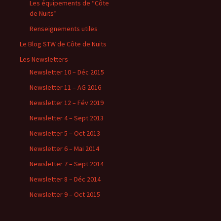
Les équipements de “Côte
de Nuits”
Renseignements utiles
Le Blog STW de Côte de Nuits
Les Newsletters
Newsletter 10 – Déc 2015
Newsletter 11 – AG 2016
Newsletter 12 – Fév 2019
Newsletter 4 – Sept 2013
Newsletter 5 – Oct 2013
Newsletter 6 – Mai 2014
Newsletter 7 – Sept 2014
Newsletter 8 – Déc 2014
Newsletter 9 – Oct 2015