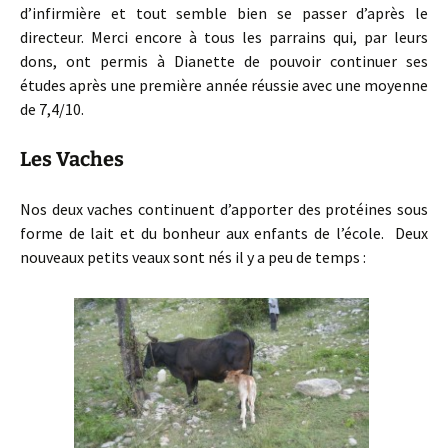
d’infirmière et tout semble bien se passer d’après le
directeur. Merci encore à tous les parrains qui, par leurs
dons, ont permis à Dianette de pouvoir continuer ses
études après une première année réussie avec une moyenne
de 7,4/10.
Les Vaches
Nos deux vaches continuent d’apporter des protéines sous
forme de lait et du bonheur aux enfants de l’école. Deux
nouveaux petits veaux sont nés il y a peu de temps :