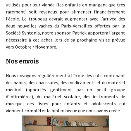
utilisés pour leur viande (les enfants en mangent que très
rarement) soit revendus pour alimenter financièrement
l’école. Le troupeau devrait augmenter avec l’arrivée des
deux nouvelles vaches du Paris-Versailles offertes par la
Société Syntonia, notre sponsor. Patrick apportera l’argent
nécessaire à cet achat lors de sa prochaine visite prévue
vers Octobre / Novembre.
Nos envois
Nous envoyons régulièrement à l’école des colis contenant
des habits, des chaussures, des médicaments et du matériel
médical (apportés gentiment par un petit groupe
d’infirmières), du matériel scolaire, des instruments de
musique, des livres pour enfants et adolescents qui
viennent compléter la bibliothèque que nous avons créée.