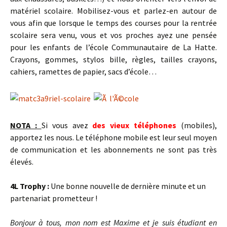
matériel scolaire. Mobilisez-vous et parlez-en autour de
vous afin que lorsque le temps des courses pour la rentrée
scolaire sera venu, vous et vos proches ayez une pensée
pour les enfants de l’école Communautaire de La Hatte.
Crayons, gommes, stylos bille, règles, tailles crayons,
cahiers, ramettes de papier, sacs d’école…
NOTA :
Si vous avez
des vieux téléphones
(mobiles),
apportez les nous. Le téléphone mobile est leur seul moyen
de communication et les abonnements ne sont pas très
élevés.
4L Trophy :
Une bonne nouvelle de dernière minute et un
partenariat prometteur !
Bonjour à tous, mon nom est Maxime et je suis étudiant en