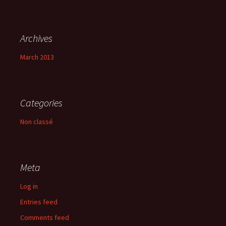
Archives
March 2013
Categories
Non classé
Meta
Log in
Entries feed
Comments feed