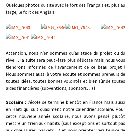
Quelques photos du site avec le fort des Français et, plus au
large, le fort des Anglais :
Attention, nous n’en sommes qu’au stade du projet ou du
rêve… la suite sera peut-être plus délicate mais nous vous
tiendrons informés de l’avancement de ce beau projet !
Nous sommes aussi à votre écoute et sommes preneurs de
toutes idées, toutes bonnes volontés et bien sûr de toutes
aides financières (subventions, sponsors…) !
Scolaire :
l’école se termine bientôt en France mais aussi
en Haïti qui suit quasiment notre calendrier scolaire. Pour
cette nouvelle année scolaire, nous avons pensé plutôt
mettre un frein aux habits (sauf exceptions et surtout pas
aux chaussures, baskets…) et nous orienter vers l’envoi de