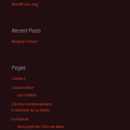
WordPress.org
Recent Posts
Bonjour à tous!
Pages
Contact
L’association
Les statuts
L’école Communautaire
Fraternité de La Hatte
Le bateau
Descriptif de Côte de Nuits