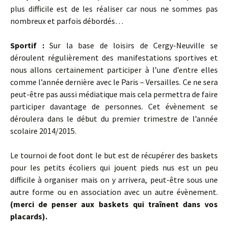
plus difficile est de les réaliser car nous ne sommes pas
nombreux et parfois débordés…
Sportif :
Sur la base de loisirs de Cergy-Neuville se
déroulent régulièrement des manifestations sportives et
nous allons certainement participer à l’une d’entre elles
comme l’année dernière avec le Paris – Versailles. Ce ne sera
peut-être pas aussi médiatique mais cela permettra de faire
participer davantage de personnes. Cet évènement se
déroulera dans le début du premier trimestre de l’année
scolaire 2014/2015.
Le tournoi de foot dont le but est de récupérer des baskets
pour les petits écoliers qui jouent pieds nus est un peu
difficile à organiser mais on y arrivera, peut-être sous une
autre forme ou en association avec un autre évènement.
(merci de penser aux baskets qui traînent dans vos
placards).