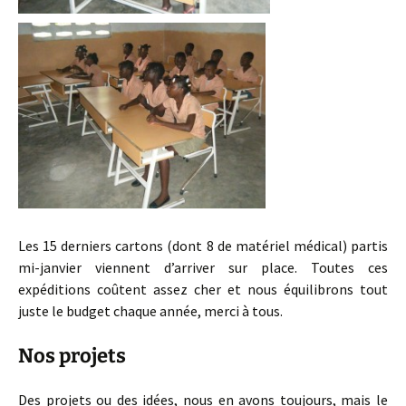
Les 15 derniers cartons (dont 8 de matériel médical) partis
mi-janvier viennent d’arriver sur place. Toutes ces
expéditions coûtent assez cher et nous équilibrons tout
juste le budget chaque année, merci à tous.
Nos projets
Des projets ou des idées, nous en avons toujours, mais le