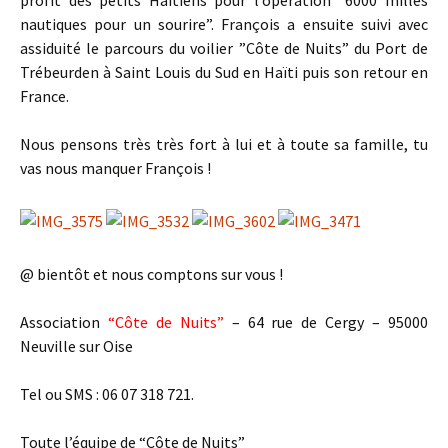
nautiques pour un sourire”. François a ensuite suivi avec
assiduité le parcours du voilier ”Côte de Nuits” du Port de
Trébeurden à Saint Louis du Sud en Haïti puis son retour en
France.
Nous pensons très très fort à lui et à toute sa famille, tu
vas nous manquer François !
@ bientôt et nous comptons sur vous !
Association
“Côte de Nuits”
– 64 rue de Cergy – 95000
Neuville sur Oise
Tel ou SMS : 06 07 318 721.
Toute l’équipe de “Côte de Nuits”