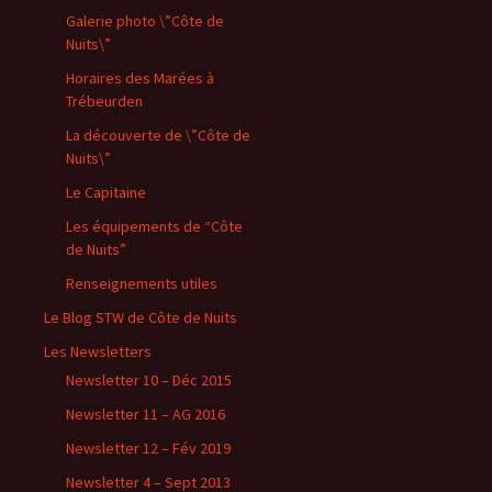
Galerie photo \”Côte de
Nuits\”
Horaires des Marées à
Trébeurden
La découverte de \”Côte de
Nuits\”
Le Capitaine
Les équipements de “Côte
de Nuits”
Renseignements utiles
Le Blog STW de Côte de Nuits
Les Newsletters
Newsletter 10 – Déc 2015
Newsletter 11 – AG 2016
Newsletter 12 – Fév 2019
Newsletter 4 – Sept 2013