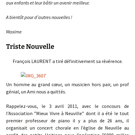
aux enfants et leur bâtir un avenir meilleur.
A bientôt pour d’autres nouvelles !
Maxime
Triste Nouvelle
François LAURENT a tiré définitivement sa révérence.
Un homme au grand cœur, un musicien hors pair, un prof
génial, un Ami nous a quittés.
Rappelez-vous, le 3 avril 2011, avec le concours de
l’Association ”Mieux Vivre à Neuville” dont il a été le tout
premier professeur de piano il y a plus de 26 ans, il
organisait un concert chorale en l’église de Neuville au
profit des petits Haïtiens pour l’opération ”6000 milles