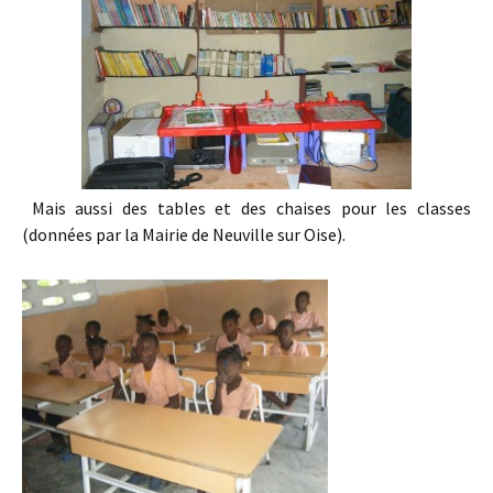
Mais aussi des tables et des chaises pour les classes
(données par la Mairie de Neuville sur Oise).