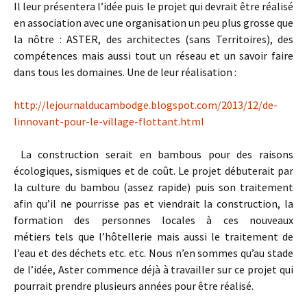
Il leur présentera l’idée puis le projet qui devrait être réalisé
en association avec une organisation un peu plus grosse que
la nôtre : ASTER, des architectes (sans Territoires), des
compétences mais aussi tout un réseau et un savoir faire
dans tous les domaines. Une de leur réalisation :
http://lejournalducambodge.blogspot.com/2013/12/de-
linnovant-pour-le-village-flottant.html
La construction serait en bambous pour des raisons
écologiques, sismiques et de coût. Le projet débuterait par
la culture du bambou (assez rapide) puis son traitement
afin qu’il ne pourrisse pas et viendrait la construction, la
formation des personnes locales à ces nouveaux
métiers tels que l’hôtellerie mais aussi le traitement de
l’eau et des déchets etc. etc. Nous n’en sommes qu’au stade
de l’idée, Aster commence déjà à travailler sur ce projet qui
pourrait prendre plusieurs années pour être réalisé.