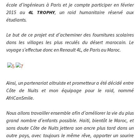
école d’ingénieurs à Paris et je compte participer en février
2015 au
4L TROPHY
, un raid humanitaire réservé aux
étudiants.
Le but de ce projet est d’acheminer des fournitures scolaires
dans les villages les plus reculés du désert marocain. Le
voyage s’effectue donc en Renault 4L, de Paris au Maroc.
Ainsi, un partenariat altruiste et prometteur a été décidé entre
Côte de Nuits et mon équipage pour le raid, nommé
AfriCanSmile.
Nous allons travailler ensemble afin d’améliorer la vie du plus
grand nombre d’enfants possible.
Haïti, bientôt le Maroc, et
sans doute Côte de Nuits jettera son ancre plus tard dans un
autre pays, avec toujours le même rêve, apporter un sourire