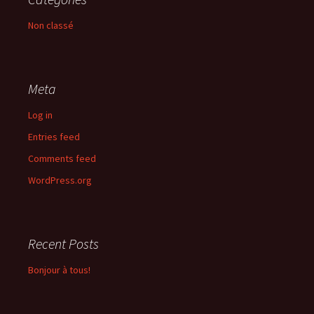
Non classé
Meta
Log in
Entries feed
Comments feed
WordPress.org
Recent Posts
Bonjour à tous!