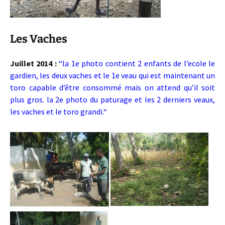
Les Vaches
Juillet 2014 :
“la 1e photo contient 2 enfants de l’ecole le
gardien, les deux vaches et le 1e veau qui est maintenant un
toro capable d’être consommé mais on attend qu’il soit
plus gros. la 2e photo du paturage et les 2 derniers veaux,
les vaches et le toro grandi.
“