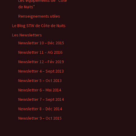
Les équipements de “Côte
de Nuits”
Renseignements utiles
Le Blog STW de Côte de Nuits
Les Newsletters
Newsletter 10 – Déc 2015
Newsletter 11 – AG 2016
Newsletter 12 – Fév 2019
Newsletter 4 – Sept 2013
Newsletter 5 – Oct 2013
Newsletter 6 – Mai 2014
Newsletter 7 – Sept 2014
Newsletter 8 – Déc 2014
Newsletter 9 – Oct 2015