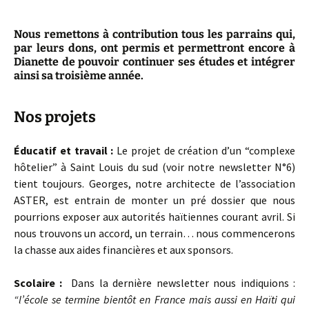
Nous remettons à contribution tous les parrains qui,
par leurs dons, ont permis et permettront encore à
Dianette de pouvoir continuer ses études et intégrer
ainsi sa troisième année.
Nos projets
Éducatif et travail :
Le projet de création d’un “complexe
hôtelier” à Saint Louis du sud (voir notre newsletter N°6)
tient toujours. Georges, notre architecte de l’association
ASTER, est entrain de monter un pré dossier que nous
pourrions exposer aux autorités haïtiennes courant avril. Si
nous trouvons un accord, un terrain… nous commencerons
la chasse aux aides financières et aux sponsors.
Scolaire :
Dans la dernière newsletter nous indiquions :
“l’école se termine bientôt en France mais aussi en Haïti qui