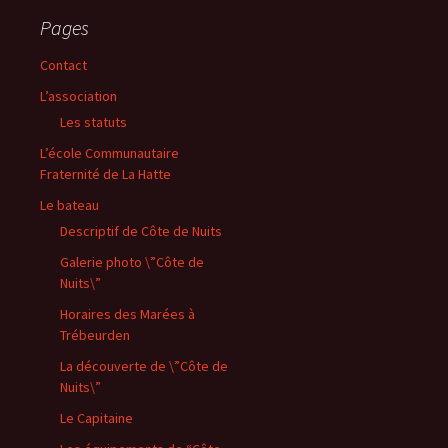
Pages
Contact
L’association
Les statuts
L’école Communautaire
Fraternité de La Hatte
Le bateau
Descriptif de Côte de Nuits
Galerie photo \”Côte de
Nuits\”
Horaires des Marées à
Trébeurden
La découverte de \”Côte de
Nuits\”
Le Capitaine