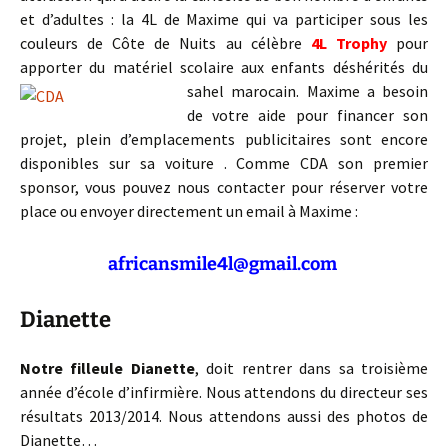
et d’adultes : la 4L de Maxime qui va participer sous les
couleurs de Côte de Nuits au célèbre
4L Trophy
pour
apporter du matériel scolaire aux enfants déshérités
du
sahel marocain. Maxime a besoin
de votre aide pour financer son
projet, plein d’emplacements publicitaires sont encore
disponibles sur sa voiture . Comme CDA son premier
sponsor, vous pouvez nous contacter pour réserver votre
place ou envoyer directement un email à Maxime :
africansmile4l@gmail.com
Dianette
Notre filleule Dianette
, doit rentrer dans sa troisième
année d’école d’infirmière. Nous attendons du directeur ses
résultats 2013/2014. Nous attendons aussi des photos de
Dianette…