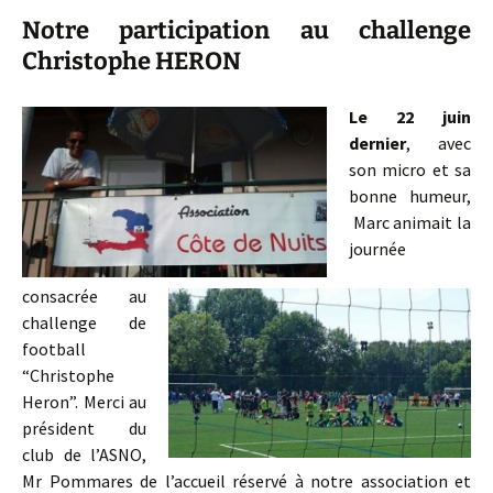
Notre participation au challenge
Christophe HERON
Le 22 juin
dernier
, avec
son micro et sa
bonne humeur,
Marc animait la
journée
consacrée au
challenge de
football
“Christophe
Heron”.
Merci au
président du
club de l’ASNO,
Mr Pommares de l’accueil réservé à notre association et