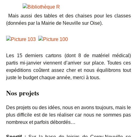
Mais aussi des tables et des chaises pour les classes
(données par la Mairie de Neuville sur Oise).
Les 15 derniers cartons (dont 8 de matériel médical)
partis mi-janvier viennent d’arriver sur place. Toutes ces
expéditions coûtent assez cher et nous équilibrons tout
juste le budget chaque année, merci à tous.
Nos projets
Des projets ou des idées, nous en avons toujours, mais le
plus difficile est de les réaliser car nous ne sommes pas
nombreux et parfois débordés…
Sportif :
Sur la base de loisirs de Cergy-Neuville se