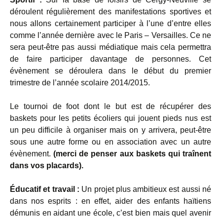
déroulent régulièrement des manifestations sportives et
nous allons certainement participer à l’une d’entre elles
comme l’année dernière avec le Paris – Versailles. Ce ne
sera peut-être pas aussi médiatique mais cela permettra
de faire participer davantage de personnes. Cet
évènement se déroulera dans le début du premier
trimestre de l’année scolaire 2014/2015.
Le tournoi de foot dont le but est de récupérer des
baskets pour les petits écoliers qui jouent pieds nus est
un peu difficile à organiser mais on y arrivera, peut-être
sous une autre forme ou en association avec un autre
évènement.
(merci de penser aux baskets qui traînent
dans vos placards).
Éducatif et travail :
Un projet plus ambitieux est aussi né
dans nos esprits : en effet, aider des enfants haïtiens
démunis en aidant une école, c’est bien mais quel avenir