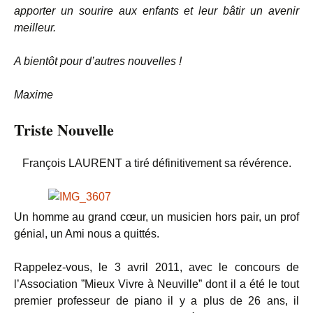
apporter un sourire aux enfants et leur bâtir un avenir
meilleur.
A bientôt pour d’autres nouvelles !
Maxime
Triste Nouvelle
François LAURENT a tiré définitivement sa révérence.
Un homme au grand cœur, un musicien hors pair, un prof
génial, un Ami nous a quittés.
Rappelez-vous, le 3 avril 2011, avec le concours de
l’Association ”Mieux Vivre à Neuville” dont il a été le tout
premier professeur de piano il y a plus de 26 ans, il