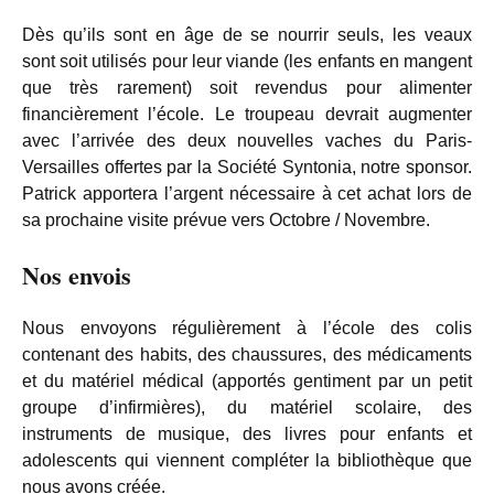
Dès qu’ils sont en âge de se nourrir seuls, les veaux
sont soit utilisés pour leur viande (les enfants en mangent
que très rarement) soit revendus pour alimenter
financièrement l’école. Le troupeau devrait augmenter
avec l’arrivée des deux nouvelles vaches du Paris-
Versailles offertes par la Société Syntonia, notre sponsor.
Patrick apportera l’argent nécessaire à cet achat lors de
sa prochaine visite prévue vers Octobre / Novembre.
Nos envois
Nous envoyons régulièrement à l’école des colis
contenant des habits, des chaussures, des médicaments
et du matériel médical (apportés gentiment par un petit
groupe d’infirmières), du matériel scolaire, des
instruments de musique, des livres pour enfants et
adolescents qui viennent compléter la bibliothèque que
nous avons créée.