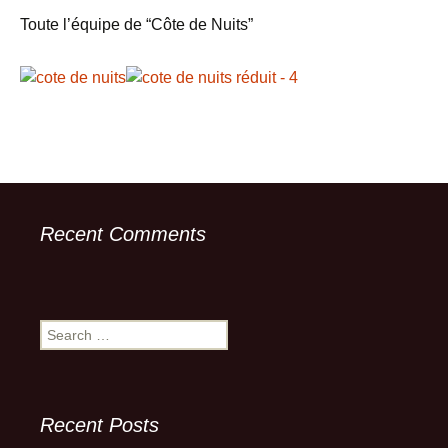
Toute l’équipe de “Côte de Nuits”
Recent Comments
Search
for:
Recent Posts