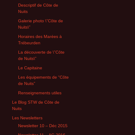
Descriptif de Côte de
Nuits
Galerie photo \”Côte de
Nuits\”
Horaires des Marées à
Trébeurden
La découverte de \”Côte
de Nuits\”
Le Capitaine
Les équipements de “Côte
de Nuits”
Renseignements utiles
Le Blog STW de Côte de
Nuits
Les Newsletters
Newsletter 10 – Déc 2015