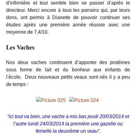
d’infirmière et tout semble bien se passer d’après le
directeur. Merci encore à tous les parrains qui, par leurs
dons, ont permis à Dianette de pouvoir continuer ses
études après une première année réussie avec une
moyenne de 7,4/10.
Les Vaches
Nos deux vaches continuent d’apporter des protéines
sous forme de lait et du bonheur aux enfants de
l’école. Deux nouveaux petits veaux sont nés il y a peu
de temps :
“ici tout va bien, une vache a mis bas jeudi 20/03/2014 et
l’autre lundi 24/03/2014 la première une gazelle ou
femelle la deuxième un veau”.