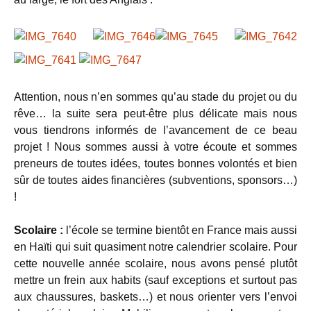
Attention, nous n’en sommes qu’au stade du projet ou du
rêve… la suite sera peut-être plus délicate mais nous
vous tiendrons informés de l’avancement de ce beau
projet ! Nous sommes aussi à votre écoute et sommes
preneurs de toutes idées, toutes bonnes volontés et bien
sûr de toutes aides financières (subventions, sponsors…)
!
Scolaire :
l’école se termine bientôt en France mais aussi
en Haïti qui suit quasiment notre calendrier scolaire. Pour
cette nouvelle année scolaire, nous avons pensé plutôt
mettre un frein aux habits (sauf exceptions et surtout pas
aux chaussures, baskets…) et nous orienter vers l’envoi