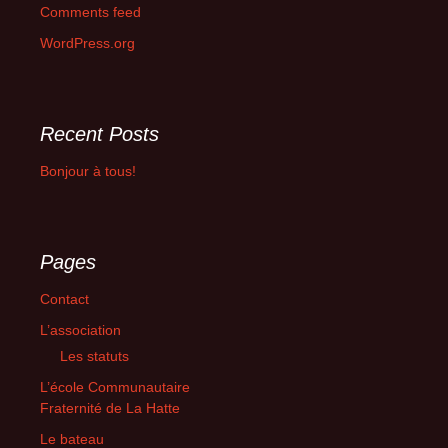
Comments feed
WordPress.org
Recent Posts
Bonjour à tous!
Pages
Contact
L’association
Les statuts
L’école Communautaire
Fraternité de La Hatte
Le bateau