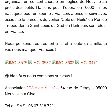
organisait un concert chorale en l’église de Neuville au
profit des petits Haïtiens pour l’opération ”6000 milles
nautiques pour un sourire”. François a ensuite suivi avec
assiduité le parcours du voilier ”Côte de Nuits” du Port de
Trébeurden à Saint Louis du Sud en Haïti puis son retour
en France.
Nous pensons très très fort à lui et à toute sa famille, tu
vas nous manquer François !
@ bientôt et nous comptons sur vous !
Association
“Côte de Nuits”
– 64 rue de Cergy – 95000
Neuville sur Oise
Tel ou SMS : 06 07 318 721.