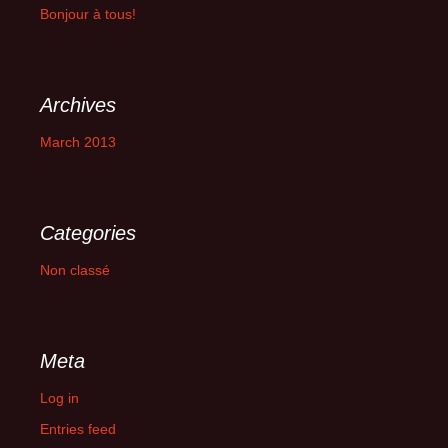
Bonjour à tous!
Archives
March 2013
Categories
Non classé
Meta
Log in
Entries feed