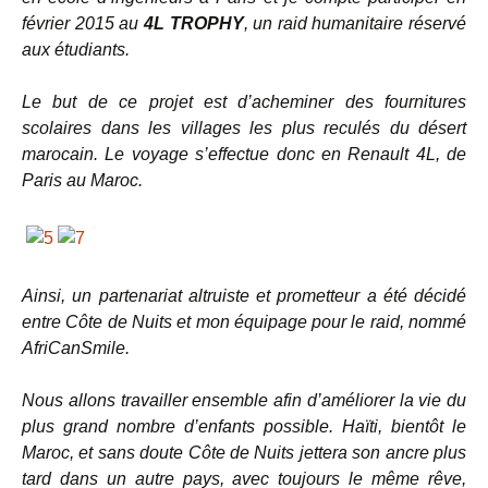
février 2015 au
4L TROPHY
, un raid humanitaire réservé
aux étudiants.
Le but de ce projet est d’acheminer des fournitures
scolaires dans les villages les plus reculés du désert
marocain. Le voyage s’effectue donc en Renault 4L, de
Paris au Maroc.
Ainsi, un partenariat altruiste et prometteur a été décidé
entre Côte de Nuits et mon équipage pour le raid, nommé
AfriCanSmile.
Nous allons travailler ensemble afin d’améliorer la vie du
plus grand nombre d’enfants possible.
Haïti, bientôt le
Maroc, et sans doute Côte de Nuits jettera son ancre plus
tard dans un autre pays, avec toujours le même rêve,