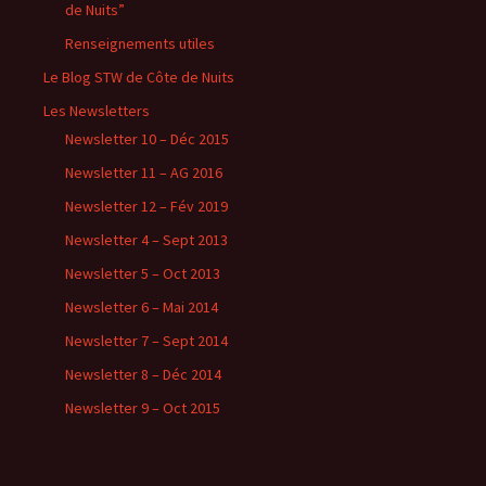
de Nuits”
Renseignements utiles
Le Blog STW de Côte de Nuits
Les Newsletters
Newsletter 10 – Déc 2015
Newsletter 11 – AG 2016
Newsletter 12 – Fév 2019
Newsletter 4 – Sept 2013
Newsletter 5 – Oct 2013
Newsletter 6 – Mai 2014
Newsletter 7 – Sept 2014
Newsletter 8 – Déc 2014
Newsletter 9 – Oct 2015