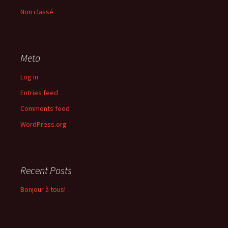
Non classé
Meta
Log in
Entries feed
Comments feed
WordPress.org
Recent Posts
Bonjour à tous!