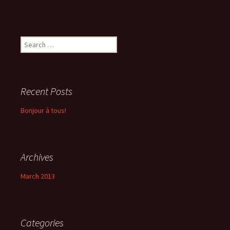
Search
for:
Recent Posts
Bonjour à tous!
Archives
March 2013
Categories