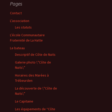
Pages
Contact
L’association
Les statuts
L’école Communautaire
Fraternité de La Hatte
Le bateau
Descriptif de Côte de Nuits
Galerie photo \”Côte de
Nuits\”
Horaires des Marées à
Trébeurden
La découverte de \”Côte de
Nuits\”
Le Capitaine
Les équipements de “Côte