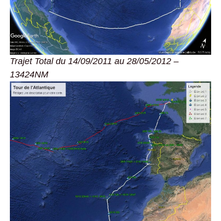
Trajet Total du 14/09/2011 au 28/05/2012 –
13424NM