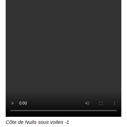
Côte de Nuits sous voiles -1