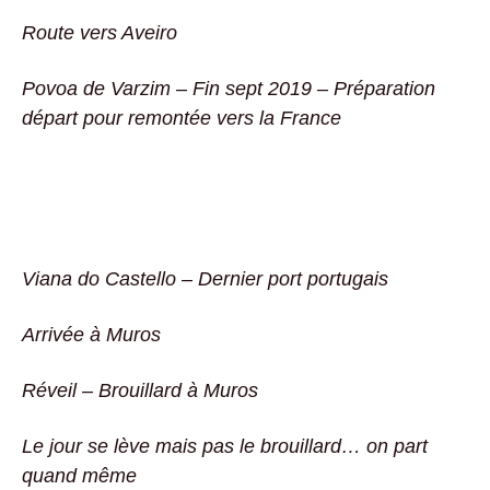
Route vers Aveiro
Povoa de Varzim – Fin sept 2019 – Préparation
départ pour remontée vers la France
Viana do Castello – Dernier port portugais
Arrivée à Muros
Réveil – Brouillard à Muros
Le jour se lève mais pas le brouillard… on part
quand même