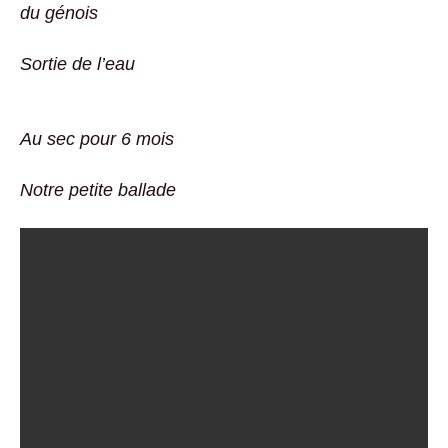
du génois
Sortie de l’eau
Au sec pour 6 mois
Notre petite ballade