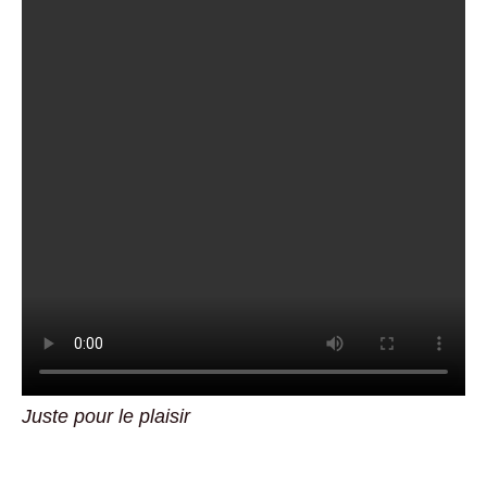
Juste pour le plaisir