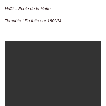
Haïti – Ecole de la Hatte
Tempête ! En fuite sur 180NM