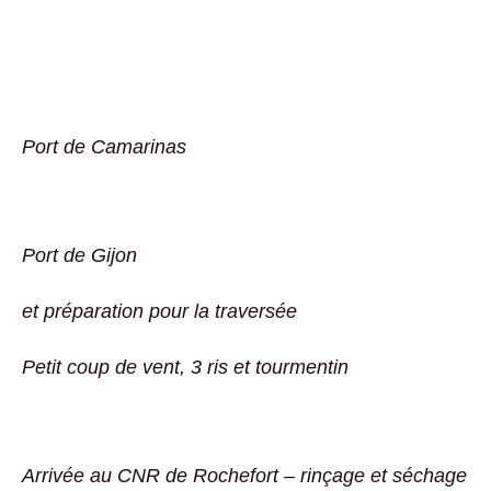
Port de Camarinas
Port de Gijon
et préparation pour la traversée
Petit coup de vent, 3 ris et tourmentin
Arrivée
au CNR
de Rochefort – rinçage et séchage