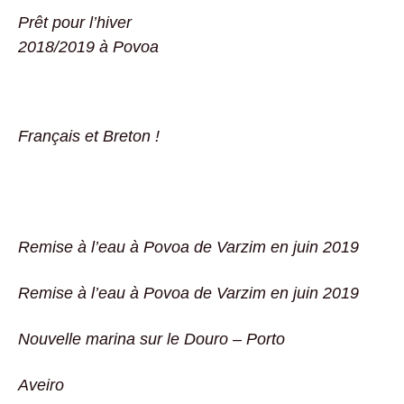
Prêt pour l’hiver
2018/2019 à Povoa
Français et Breton !
Remise à l’eau à Povoa de Varzim en juin 2019
Remise à l’eau à Povoa de Varzim en juin 2019
Nouvelle marina sur le Douro – Porto
Aveiro