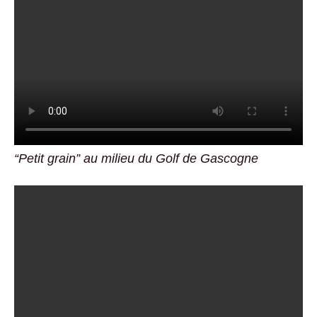
“Petit grain” au milieu du Golf de Gascogne