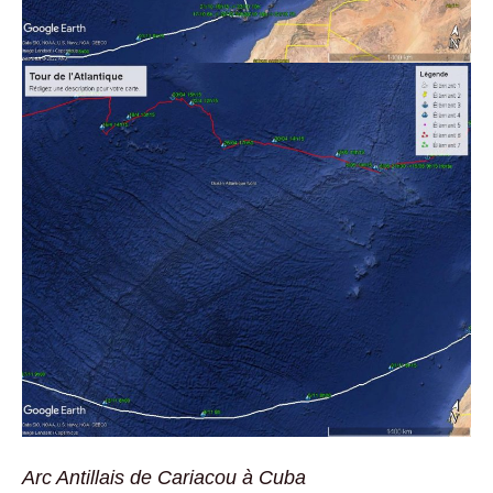
Arc Antillais de Cariacou à Cuba