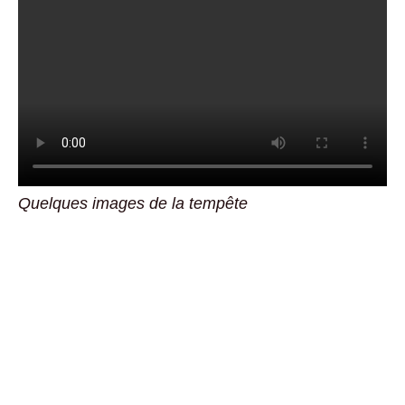
Quelques images de la tempête