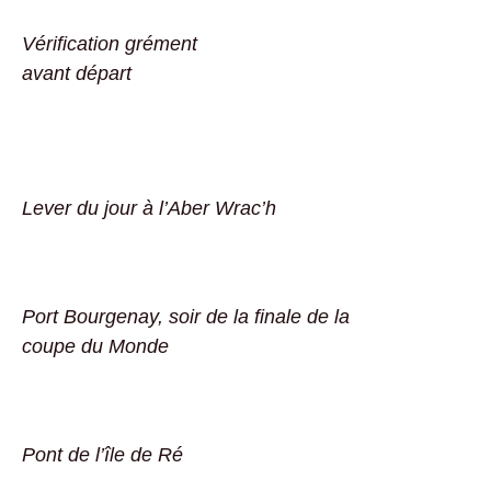
Vérification grément
avant départ
Lever du jour à l’Aber Wrac’h
Port Bourgenay, soir de la finale de la
coupe du Monde
Pont de l’île de Ré