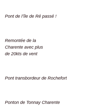
Pont de l’île de Ré passé !
Remontée de la
Charente avec plus
de 20kts de vent
Pont transbordeur de Rochefort
Ponton de Tonnay Charente