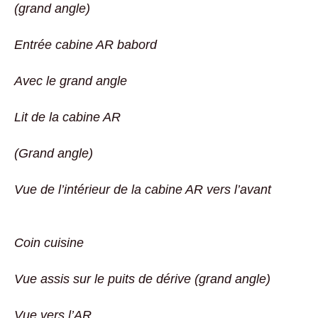
(grand angle)
Entrée cabine AR babord
Avec le grand angle
Lit de la cabine AR
(Grand angle)
Vue de l’intérieur de la cabine AR vers l’avant
Coin cuisine
Vue assis sur le puits de dérive (grand angle)
Vue vers l’AR