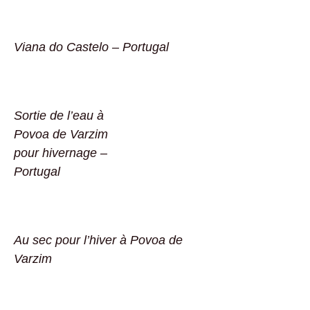
Viana do Castelo – Portugal
Sortie de l’eau à
Povoa de Varzim
pour hivernage –
Portugal
Au sec pour l’hiver à Povoa de
Varzim