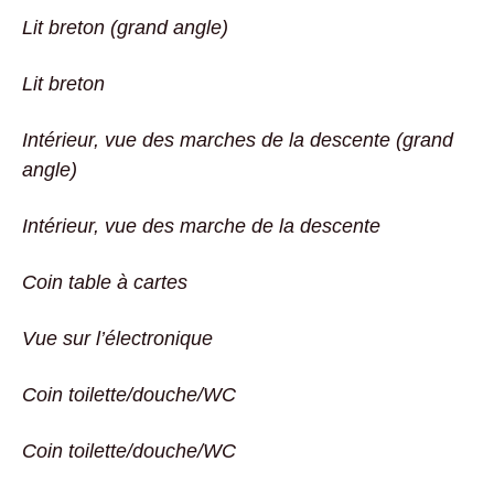
Lit breton (grand angle)
Lit breton
Intérieur, vue des marches de la descente (grand
angle)
Intérieur, vue des marche de la descente
Coin table à cartes
Vue sur l’électronique
Coin toilette/douche/WC
Coin toilette/douche/WC