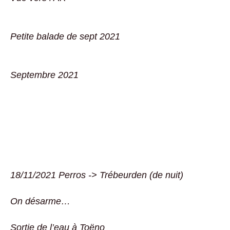
Petite balade de sept 2021
Septembre 2021
18/11/2021 Perros -> Trébeurden (de nuit)
On désarme…
Sortie de l’eau à Toëno