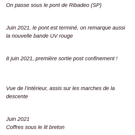
On passe sous le pont de Ribadeo (SP)
Juin 2021, le pont est terminé, on remarque aussi
la nouvelle bande UV rouge
8 juin 2021, première sortie post confinement !
Vue de l’intérieur, assis sur les marches de la
descente
Juin 2021
Coffres sous le lit breton