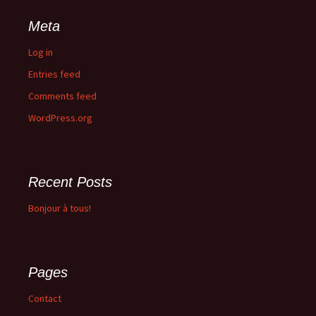
Meta
Log in
Entries feed
Comments feed
WordPress.org
Recent Posts
Bonjour à tous!
Pages
Contact