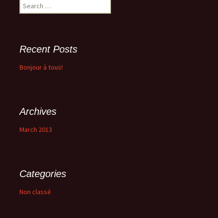
Search
for:
Recent Posts
Bonjour à tous!
Archives
March 2013
Categories
Non classé