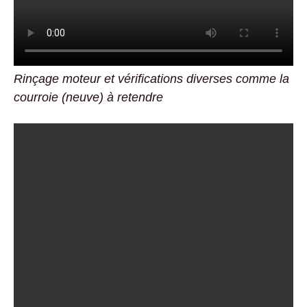
Rinçage moteur et vérifications diverses comme la
courroie (neuve) à retendre