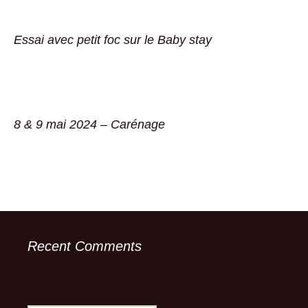
Essai avec petit foc sur le Baby stay
8 & 9 mai 2024 – Carénage
Recent Comments