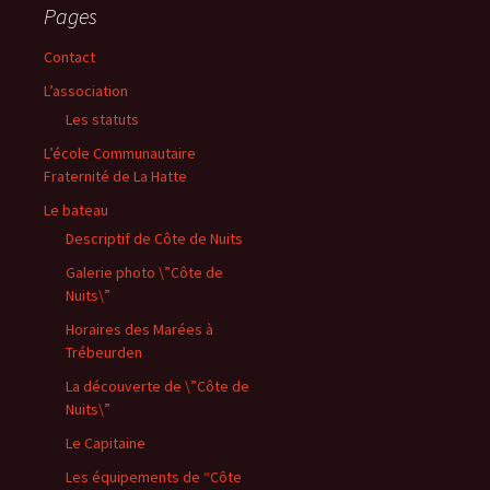
Pages
Contact
L’association
Les statuts
L’école Communautaire
Fraternité de La Hatte
Le bateau
Descriptif de Côte de Nuits
Galerie photo \”Côte de
Nuits\”
Horaires des Marées à
Trébeurden
La découverte de \”Côte de
Nuits\”
Le Capitaine
Les équipements de “Côte