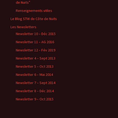
de Nuits”
Renseignements utiles
Le Blog STW de Côte de Nuits
Les Newsletters
Newsletter 10 – Déc 2015
Newsletter 11 – AG 2016
Newsletter 12 – Fév 2019
Newsletter 4 – Sept 2013
Newsletter 5 – Oct 2013
Newsletter 6 – Mai 2014
Newsletter 7 – Sept 2014
Newsletter 8 – Déc 2014
Newsletter 9 – Oct 2015