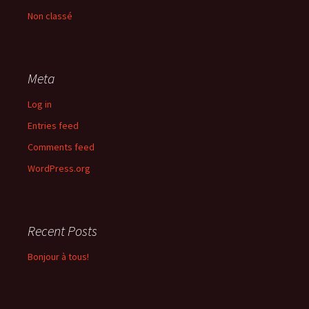
Non classé
Meta
Log in
Entries feed
Comments feed
WordPress.org
Recent Posts
Bonjour à tous!