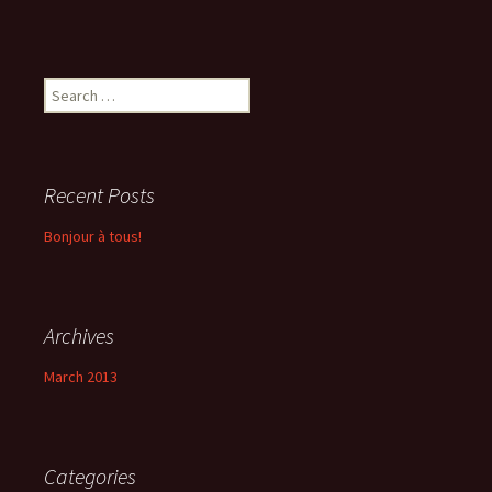
Search
for:
Recent Posts
Bonjour à tous!
Archives
March 2013
Categories