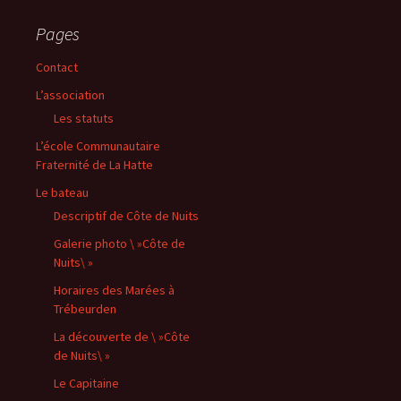
Pages
Contact
L’association
Les statuts
L’école Communautaire
Fraternité de La Hatte
Le bateau
Descriptif de Côte de Nuits
Galerie photo \ »Côte de
Nuits\ »
Horaires des Marées à
Trébeurden
La découverte de \ »Côte
de Nuits\ »
Le Capitaine