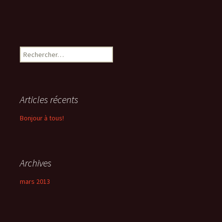
Rechercher :
Articles récents
Bonjour à tous!
Archives
mars 2013