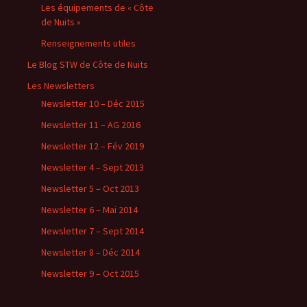
Les équipements de « Côte
de Nuits »
Renseignements utiles
Le Blog STW de Côte de Nuits
Les Newsletters
Newsletter 10 – Déc 2015
Newsletter 11 – AG 2016
Newsletter 12 – Fév 2019
Newsletter 4 – Sept 2013
Newsletter 5 – Oct 2013
Newsletter 6 – Mai 2014
Newsletter 7 – Sept 2014
Newsletter 8 – Déc 2014
Newsletter 9 – Oct 2015