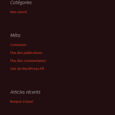
Catégories
Non classé
Méta
Connexion
Flux des publications
Flux des commentaires
Site de WordPress-FR
Articles récents
Bonjour à tous!