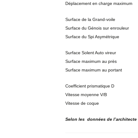
Déplacement en charge maximum
Surface de la Grand-voile
Surface du Génois sur enrouleur
Surface du Spi Asymétrique
Surface Solent Auto vireur
Surface maximum au près
Surface maximum au portant
Coefficient prismatique D
Vitesse moyenne V/B
Vitesse de coque
Selon les données de l’architecte 