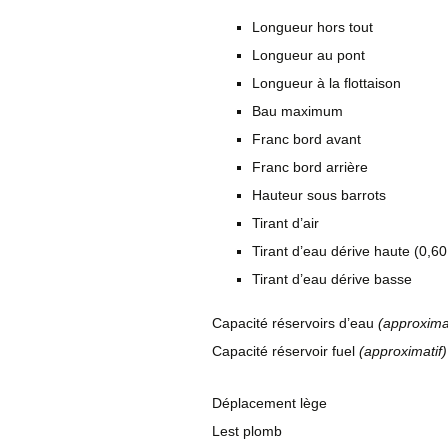
Longueur hors tout
Longueur au pont
Longueur à la flottaison
Bau maximum
Franc bord avant
Franc bord arrière
Hauteur sous barrots
Tirant d’air
Tirant d’eau dérive haute (0,60 
Tirant d’eau dérive basse
Capacité réservoirs d’eau
(approximat
Capacité réservoir fuel
(approximatif)
Déplacement lège
Lest plomb