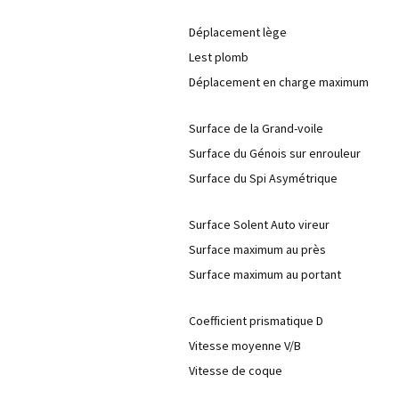
Déplacement lège
Lest plomb
Déplacement en charge maximum
Surface de la Grand-voile
Surface du Génois sur enrouleur
Surface du Spi Asymétrique
Surface Solent Auto vireur
Surface maximum au près
Surface maximum au portant
Coefficient prismatique D
Vitesse moyenne V/B
Vitesse de coque