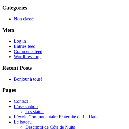
Categories
Non classé
Meta
Log in
Entries feed
Comments feed
WordPress.org
Recent Posts
Bonjour à tous!
Pages
Contact
L’association
Les statuts
L’école Communautaire Fraternité de La Hatte
Le bateau
Descriptif de Côte de Nuits