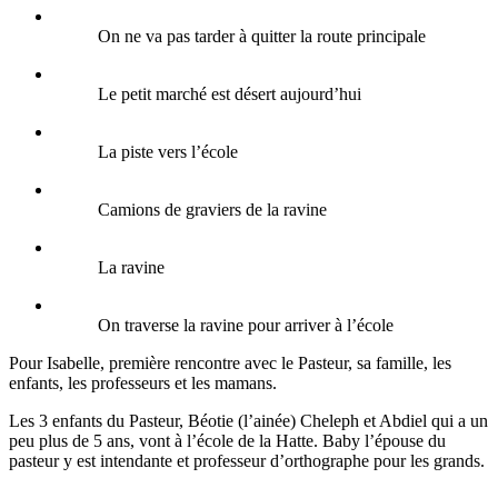
On ne va pas tarder à quitter la route principale
Le petit marché est désert aujourd’hui
La piste vers l’école
Camions de graviers de la ravine
La ravine
On traverse la ravine pour arriver à l’école
Pour Isabelle, première rencontre avec le Pasteur, sa famille, les
enfants, les professeurs et les mamans.
Les 3 enfants du Pasteur, Béotie (l’ainée) Cheleph et Abdiel qui a un
peu plus de 5 ans, vont à l’école de la Hatte. Baby l’épouse du
pasteur y est intendante et professeur d’orthographe pour les grands.