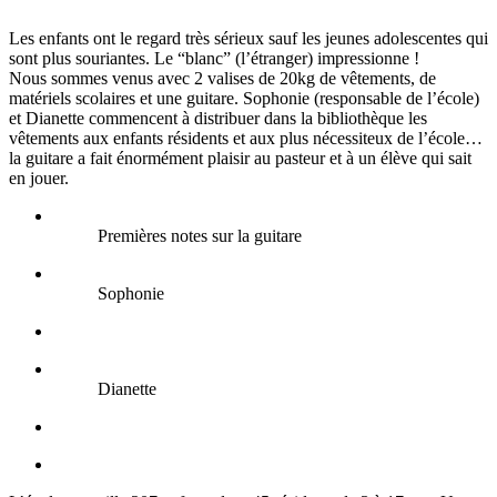
Les enfants ont le regard très sérieux sauf les jeunes adolescentes qui
sont plus souriantes. Le “blanc” (l’étranger) impressionne !
Nous sommes venus avec 2 valises de 20kg de vêtements, de
matériels scolaires et une guitare. Sophonie (responsable de l’école)
et Dianette commencent à distribuer dans la bibliothèque les
vêtements aux enfants résidents et aux plus nécessiteux de l’école…
la guitare a fait énormément plaisir au pasteur et à un élève qui sait
en jouer.
Premières notes sur la guitare
Sophonie
Dianette