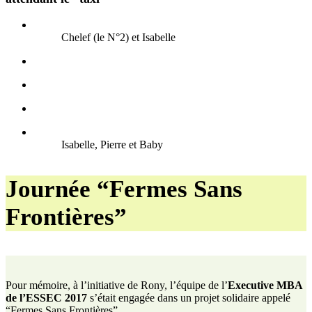
Chelef (le N°2) et Isabelle
Isabelle, Pierre et Baby
Journée “Fermes Sans
Frontières”
Pour mémoire, à l’initiative de Rony, l’équipe de l’
Executive MBA
de l’ESSEC 2017
s’était engagée dans un projet solidaire appelé
“Fermes Sans Frontières”.