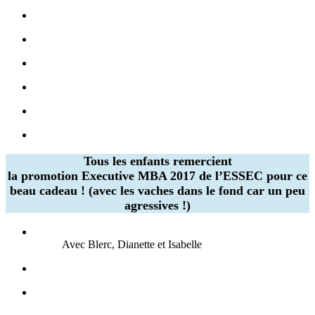
Tous les enfants remercient
la promotion Executive MBA 2017 de l’ESSEC
pour ce
beau cadeau ! (avec les vaches dans le fond car un peu
agressives !)
Avec Blerc, Dianette et Isabelle