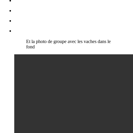
Et la photo de groupe avec les vaches dans le
fond