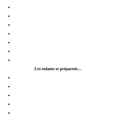
Les enfants se préparent…