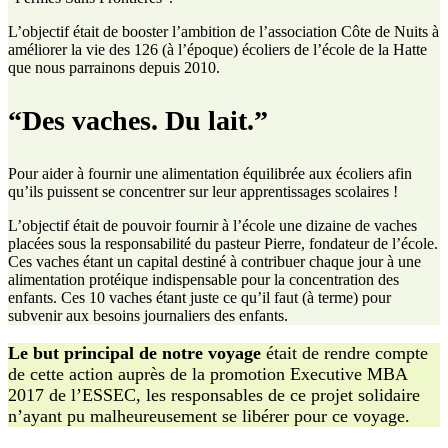
L’objectif était de booster l’ambition de l’association Côte de Nuits à
améliorer la vie des 126 (à l’époque) écoliers de l’école de la Hatte
que nous parrainons depuis 2010.
“Des vaches. Du lait.”
Pour aider à fournir une alimentation équilibrée aux écoliers afin
qu’ils puissent se concentrer sur leur apprentissages scolaires !
L’objectif était de pouvoir fournir à l’école une dizaine de vaches
placées sous la responsabilité du pasteur Pierre, fondateur de l’école.
Ces vaches étant un capital destiné à contribuer chaque jour à une
alimentation protéique indispensable pour la concentration des
enfants. Ces 10 vaches étant juste ce qu’il faut (à terme) pour
subvenir aux besoins journaliers des enfants.
Le but principal de notre voyage
était de rendre compte
de cette action auprès de la promotion Executive MBA
2017 de l’ESSEC, les responsables de ce projet solidaire
n’ayant pu malheureusement se libérer pour ce voyage.