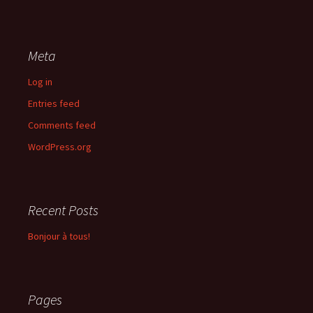
Meta
Log in
Entries feed
Comments feed
WordPress.org
Recent Posts
Bonjour à tous!
Pages