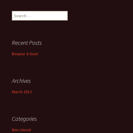
Search
for:
Recent Posts
Bonjour à tous!
Archives
March 2013
Categories
Non classé