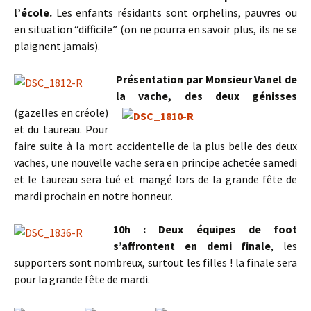
l’école.
Les enfants résidants sont orphelins, pauvres ou
en situation “difficile” (on ne pourra en savoir plus, ils ne se
plaignent jamais).
Présentation par Monsieur Vanel de
la vache, des deux
génisses
(gazelles en créole)
et du taureau. Pour
faire suite à la mort accidentelle de la plus belle des deux
vaches, une nouvelle vache sera en principe achetée samedi
et le taureau sera tué et mangé lors de la grande fête de
mardi prochain en notre honneur.
10h : Deux équipes de foot
s’affrontent en demi finale
, les
supporters sont nombreux, surtout les filles ! la finale sera
pour la grande fête de mardi.