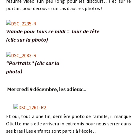
résumé vidéo (un peu long pour les discours…) et sur le
portait pour découvrir un tas d’autres photos !
Viande pour tous ce midi = Jour de fête
(clic sur la photo)
“Portraits” (clic sur la
photo)
Mercredi 9 décembre, les adieux…
Et oui, tout a une fin, dernière photo de famille, il manque
Oliette mais elle arrivera in extremis pour nous serrer dans
ses bras ! Les enfants sont partis à l’école…