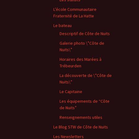
L’école Communautaire
Fraternité de La Hatte
Le bateau
Descriptif de Côte de Nuits
Galerie photo \”Côte de
Nuits\”
Horaires des Marées à
Trébeurden
La découverte de \”Côte de
Nuits\”
Le Capitaine
Les équipements de “Côte
de Nuits”
Renseignements utiles
Le Blog STW de Côte de Nuits
Les Newsletters