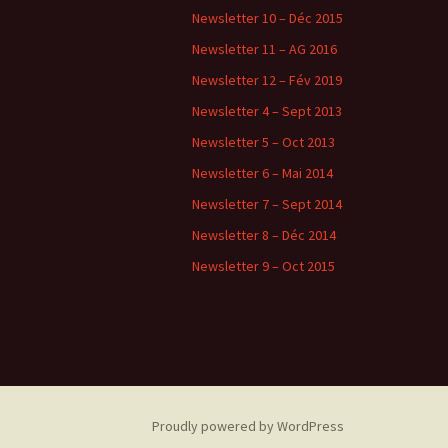
Newsletter 10 – Déc 2015
Newsletter 11 – AG 2016
Newsletter 12 – Fév 2019
Newsletter 4 – Sept 2013
Newsletter 5 – Oct 2013
Newsletter 6 – Mai 2014
Newsletter 7 – Sept 2014
Newsletter 8 – Déc 2014
Newsletter 9 – Oct 2015
Proudly powered by WordPress