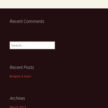
Recent Comments
Search
for:
Recent Posts
Bonjour à tous!
Archives
March 2013