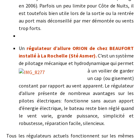
en 2006). Parfois un peu limite pour Côte de Nuits, il
est toutefois bien utile lors de la sortie ou la rentrée
au port mais déconseillé par mer démontée ou vents
trop forts.
Un
régulateur d’allure
ORION de chez BEAUFORT
installé à La Rochelle (Sté Asmer).
C’est un système
de pilotage mécanique et hydrodynamique
qui permet
à un voilier de garder
un cap (ou gisement)
constant par rapport au vent apparent. Le régulateur
d’allure présente de nombreux avantages sur les
pilotes électriques: fonctionne sans aucun apport
d’énergie électrique, le bateau reste bien réglé quand
le vent varie, grande puissance, simplicité et
robustesse, réparation facile, silencieux.
Tous les régulateurs actuels fonctionnent sur les mêmes