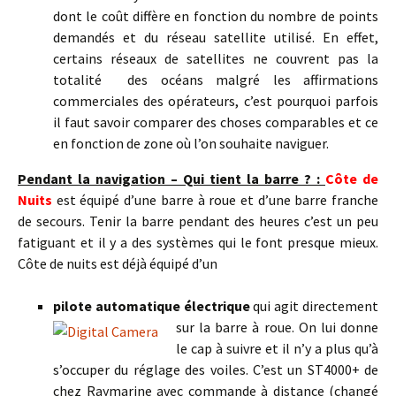
dont le coût diffère en fonction du nombre de points
demandés et du réseau satellite utilisé. En effet,
certains réseaux de satellites ne couvrent pas la
totalité des océans malgré les affirmations
commerciales des opérateurs, c’est pourquoi parfois
il faut savoir comparer des choses comparables et ce
en fonction de zone où l’on souhaite naviguer.
Pendant la navigation – Qui tient la barre ? :
Côte de
Nuits
est équipé d’une barre à roue et d’une barre franche
de secours. Tenir la barre pendant des heures c’est un peu
fatiguant et il y a des systèmes qui le font presque mieux.
Côte de nuits est déjà équipé d’un
pilote automatique électrique
qui agit directement
sur la barre à roue. On lui
donne
le cap à suivre et il n’y a plus qu’à
s’occuper du réglage des voiles. C’est un ST4000+ de
chez Raymarine avec commande à distance (changé