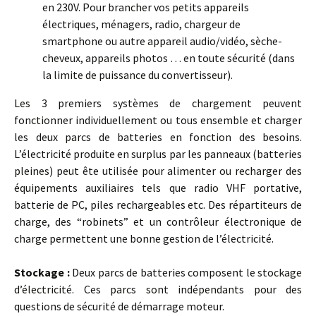
en 230V. Pour brancher vos petits appareils
électriques, ménagers, radio, chargeur de
smartphone ou autre appareil audio/vidéo, sèche-
cheveux, appareils photos … en toute sécurité (dans
la limite de puissance du convertisseur).
Les 3 premiers systèmes de chargement peuvent
fonctionner individuellement ou tous ensemble et charger
les deux parcs de batteries en fonction des besoins.
L’électricité produite en surplus par les panneaux (batteries
pleines) peut ête utilisée pour alimenter ou recharger des
équipements auxiliaires tels que radio VHF portative,
batterie de PC, piles rechargeables etc. Des répartiteurs de
charge, des “robinets” et un contrôleur électronique de
charge permettent une bonne gestion de l’électricité.
Stockage :
Deux parcs de batteries composent le stockage
d’électricité. Ces parcs sont indépendants pour des
questions de sécurité de démarrage moteur.