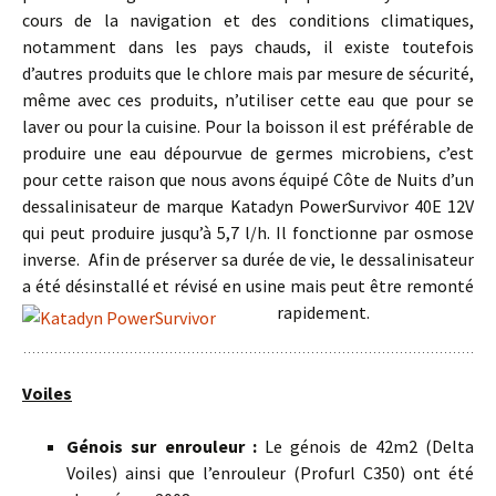
cours de la navigation et des conditions climatiques,
notamment dans les pays chauds, il existe toutefois
d’autres produits que le chlore mais par mesure de sécurité,
même avec ces produits, n’utiliser cette eau que pour se
laver ou pour la cuisine. Pour la boisson il est préférable de
produire une eau dépourvue de germes microbiens, c’est
pour cette raison que nous avons équipé Côte de Nuits d’un
dessalinisateur de marque Katadyn PowerSurvivor 40E 12V
qui peut produire jusqu’à 5,7 l/h. Il fonctionne par osmose
inverse. Afin de préserver sa durée de vie, le dessalinisateur
a été désinstallé et révisé en usine mais peut être remonté
rapidement.
Voiles
Génois sur enrouleur :
Le génois de 42m2 (Delta
Voiles) ainsi que l’enrouleur (Profurl C350) ont été