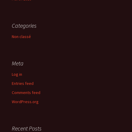
Categories
Non classé
Meta
Log in
Entries feed
Comments feed
WordPress.org
Recent Posts