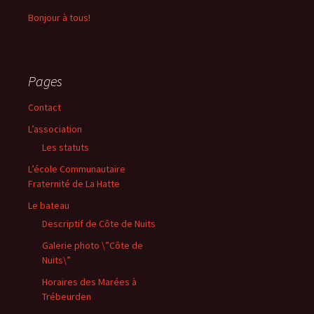
Bonjour à tous!
Pages
Contact
L’association
Les statuts
L’école Communautaire
Fraternité de La Hatte
Le bateau
Descriptif de Côte de Nuits
Galerie photo \”Côte de
Nuits\”
Horaires des Marées à
Trébeurden