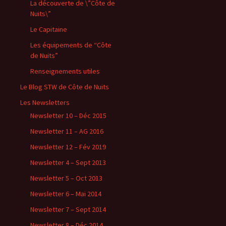
La découverte de \”Côte de
Nuits\”
Le Capitaine
Les équipements de “Côte
de Nuits”
Renseignements utiles
Le Blog STW de Côte de Nuits
Les Newsletters
Newsletter 10 – Déc 2015
Newsletter 11 – AG 2016
Newsletter 12 – Fév 2019
Newsletter 4 – Sept 2013
Newsletter 5 – Oct 2013
Newsletter 6 – Mai 2014
Newsletter 7 – Sept 2014
Newsletter 8 – Déc 2014