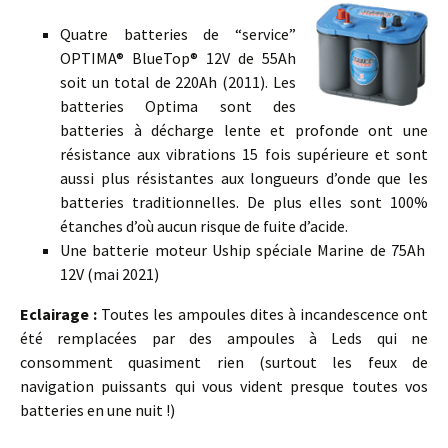
Quatre batteries de “service”
OPTIMA® BlueTop® 12V de 55Ah
soit un total de 220Ah (2011). Les
batteries Optima sont des
batteries à décharge lente et profonde ont une
résistance aux vibrations 15 fois supérieure et sont
aussi plus résistantes aux longueurs d’onde que les
batteries traditionnelles. De plus elles sont 100%
étanches d’où aucun risque de fuite d’acide.
Une batterie moteur Uship spéciale Marine de 75Ah
12V (mai 2021)
Eclairage :
Toutes les ampoules dites à incandescence ont
été remplacées par des ampoules à Leds qui ne
consomment quasiment rien (surtout les feux de
navigation puissants qui vous vident presque toutes vos
batteries en une nuit !)