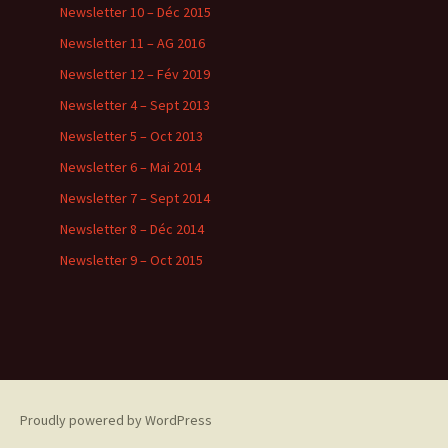
Newsletter 10 – Déc 2015
Newsletter 11 – AG 2016
Newsletter 12 – Fév 2019
Newsletter 4 – Sept 2013
Newsletter 5 – Oct 2013
Newsletter 6 – Mai 2014
Newsletter 7 – Sept 2014
Newsletter 8 – Déc 2014
Newsletter 9 – Oct 2015
Proudly powered by WordPress