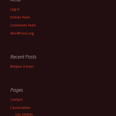
Log in
Entries feed
Comments feed
WordPress.org
Recent Posts
Bonjour à tous!
Pages
Contact
L’association
Les statuts