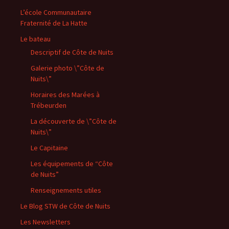
L’école Communautaire
Fraternité de La Hatte
Le bateau
Descriptif de Côte de Nuits
Galerie photo \”Côte de
Nuits\”
Horaires des Marées à
Trébeurden
La découverte de \”Côte de
Nuits\”
Le Capitaine
Les équipements de “Côte
de Nuits”
Renseignements utiles
Le Blog STW de Côte de Nuits
Les Newsletters