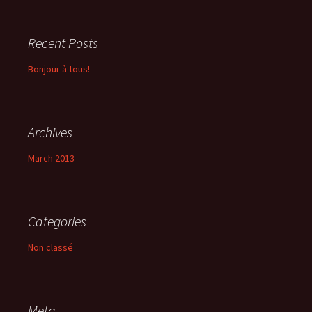
Recent Posts
Bonjour à tous!
Archives
March 2013
Categories
Non classé
Meta