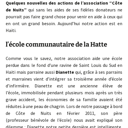
Quelques nouvelles des actions de l’association “Côte
de Nuits”
qui sans les aides de ses fidèles donateurs ne
pourrait pas faire grand chose pour venir en aide à ceux qui
en ont un grand besoin. Aujourd’hui notre action est en
Haïti.
l’école communautaire de la Hatte
Comme vous le savez, notre association aide une école
perdue dans le fond d’une ravine de Saint Louis du Sud en
Haïti mais parraine aussi
Dianette
qui, grâce à ses parrains
et marraines vient d’intégrer sa troisième année d’école
d’infirmière. Dianette est une ancienne élève de
l’école, immobilisée pendant plusieurs mois après un très
grave accident, les économies de sa famille avaient été
réduites à une peau de chagrin. Lors de notre passage à bord
de Côte de Nuits en février 2011, son père
(professeur bénévole de l’école) nous avait expliqué son
dilemme : Dianette notre petite dernière est intelligente,