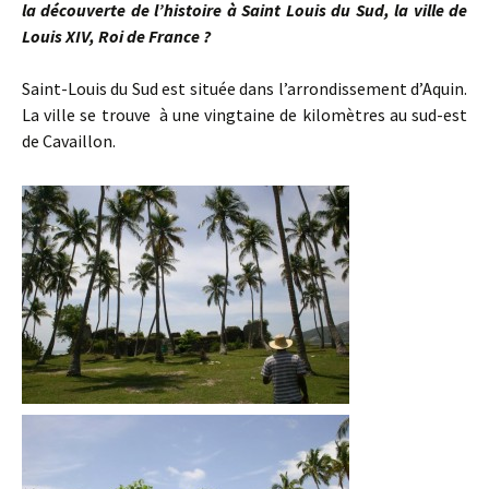
la découverte de l’histoire
à Saint Louis du Sud, la ville de
Louis XIV, Roi de France ?
Saint-Louis du Sud est située dans l’arrondissement d’Aquin.
La ville se trouve à une vingtaine de kilomètres au sud-est
de Cavaillon.