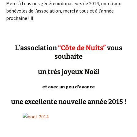
Merci à tous nos généreux donateurs de 2014, merci aux
bénévoles de l’association, merci à tous et à l’année
prochaine !!!!
L’association
“
Côte
de Nuits”
vous
souhaite
un très joyeux Noël
et avec un peu d’avance
une excellente nouvelle année 2015 !