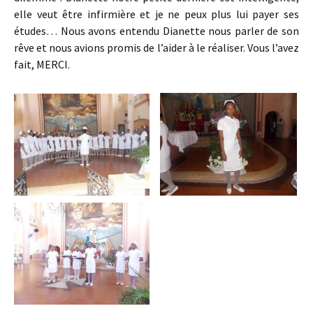
elle veut être infirmière et je ne peux plus lui payer ses
études… Nous avons entendu Dianette nous parler de son
rêve et nous avions promis de l’aider à le réaliser. Vous l’avez
fait, MERCI.