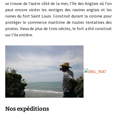
se trouve de l’autre côté de la mer, l’île des Anglais où l’on
peut encore visiter les vestiges des navires anglais et les
ruines du fort Saint Louis. Construit durant la colonie pour
protéger le commerce maritime de toutes tentatives des
pirates. Vieux de plus de trois siècles, le fort a été construit
sur l’ile entière.
Nos expéditions