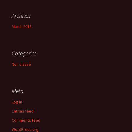
Archives
March 2013
Categories
Non classé
Meta
Log in
Entries feed
Comments feed
WordPress.org