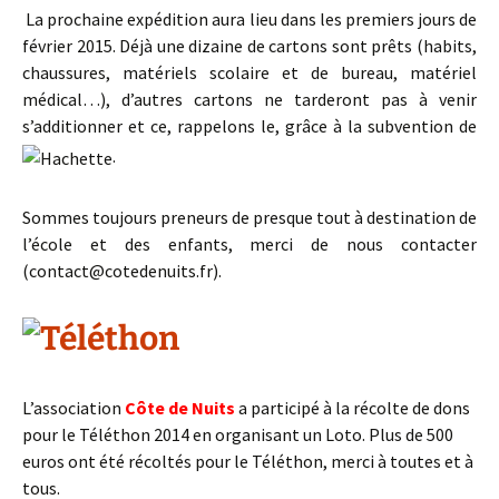
La prochaine expédition aura lieu dans les premiers jours de
février 2015. Déjà une dizaine de cartons sont prêts (habits,
chaussures, matériels scolaire et de bureau, matériel
médical…), d’autres cartons ne tarderont pas à venir
s’additionner et ce, rappelons le, grâce à la subvention de
.
Sommes toujours preneurs de presque tout à destination de
l’école et des enfants, merci de nous contacter
(contact@cotedenuits.fr).
L’association
Côte de Nuits
a participé à la récolte de dons
pour le Téléthon 2014 en organisant un Loto. Plus de 500
euros ont été récoltés pour le Téléthon, merci à toutes et à
tous.