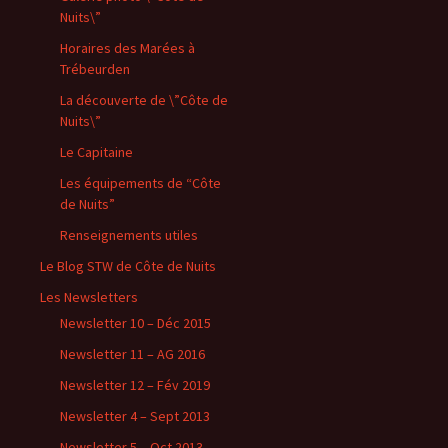
Nuits\”
Horaires des Marées à
Trébeurden
La découverte de \”Côte de
Nuits\”
Le Capitaine
Les équipements de “Côte
de Nuits”
Renseignements utiles
Le Blog STW de Côte de Nuits
Les Newsletters
Newsletter 10 – Déc 2015
Newsletter 11 – AG 2016
Newsletter 12 – Fév 2019
Newsletter 4 – Sept 2013
Newsletter 5 – Oct 2013