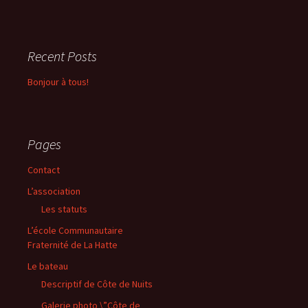
Recent Posts
Bonjour à tous!
Pages
Contact
L’association
Les statuts
L’école Communautaire
Fraternité de La Hatte
Le bateau
Descriptif de Côte de Nuits
Galerie photo \”Côte de