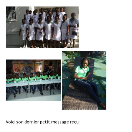
Voici son dernier petit message reçu :