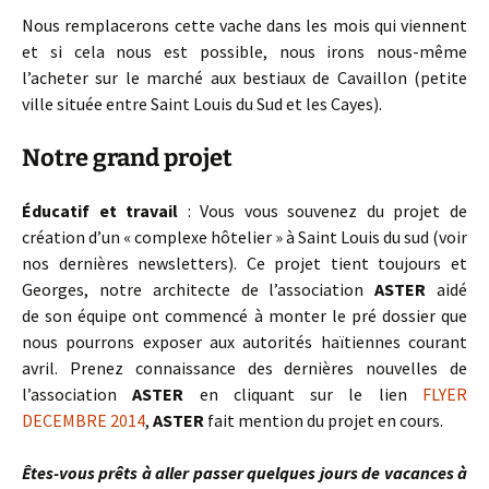
Nous remplacerons cette vache dans les mois qui viennent
et si cela nous est possible, nous irons nous-même
l’acheter sur le marché aux bestiaux de Cavaillon (petite
ville située entre Saint Louis du Sud et les Cayes).
Notre grand projet
Éducatif et travail
: Vous vous souvenez du projet de
création d’un « complexe hôtelier » à Saint Louis du sud (voir
nos dernières newsletters). Ce projet tient toujours et
Georges, notre architecte de l’association
ASTER
aidé
de son équipe ont commencé à monter le pré dossier que
nous pourrons exposer aux autorités haïtiennes courant
avril. Prenez connaissance des dernières nouvelles de
l’association
ASTER
en cliquant sur le lien
FLYER
DECEMBRE 2014
,
ASTER
fait mention du projet en cours.
Êtes-vous prêts à aller passer quelques jours de vacances
à