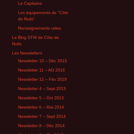
Le Capitaine
Les équipements de “Côte
de Nuits”
Renseignements utiles
Le Blog STW de Côte de
Nuits
Les Newsletters
Newsletter 10 – Déc 2015
Newsletter 11 – AG 2016
Newsletter 12 – Fév 2019
Newsletter 4 – Sept 2013
Newsletter 5 – Oct 2013
Newsletter 6 – Mai 2014
Newsletter 7 – Sept 2014
Newsletter 8 – Déc 2014