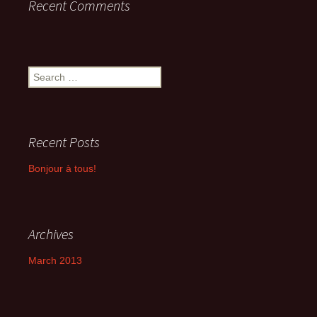
Recent Comments
Search
for:
Recent Posts
Bonjour à tous!
Archives
March 2013