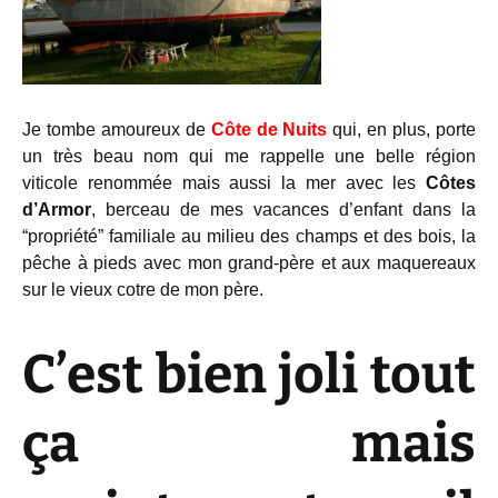
Je tombe amoureux de
Côte de Nuits
qui, en plus, porte
un très beau nom qui me rappelle une belle région
viticole renommée mais aussi la mer avec les
Côtes
d’Armor
, berceau de mes vacances d’enfant dans la
“propriété” familiale au milieu des champs et des bois, la
pêche à pieds avec mon grand-père et aux maquereaux
sur le vieux cotre de mon père.
C’est bien joli tout
ça mais