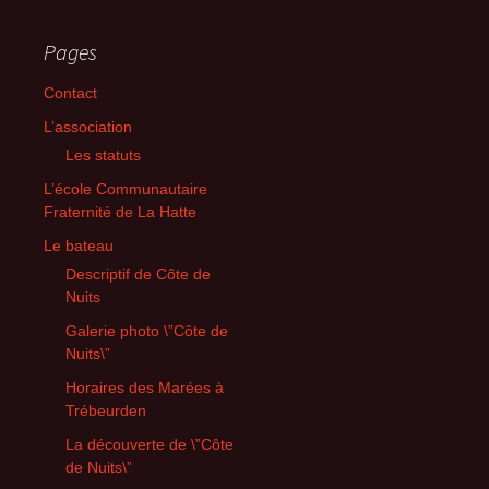
Pages
Contact
L’association
Les statuts
L’école Communautaire
Fraternité de La Hatte
Le bateau
Descriptif de Côte de
Nuits
Galerie photo \”Côte de
Nuits\”
Horaires des Marées à
Trébeurden
La découverte de \”Côte
de Nuits\”