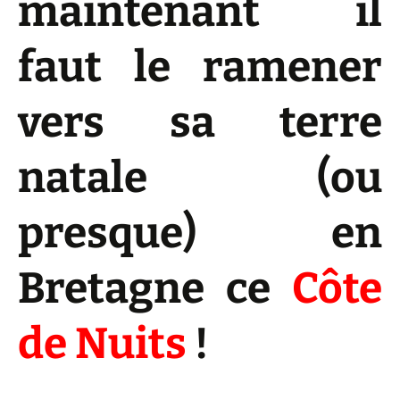
maintenant il
faut le ramener
vers sa terre
natale (ou
presque) en
Bretagne ce
Côte
de Nuits
!