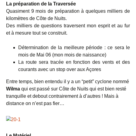
La préparation de la Traversée
Quasiment 9 mois de préparation à quelques milliers de
kilomètres de Côte de Nuits.
Des milliers de questions traversent mon esprit et au fur
et à mesure tout se construit.
Détermination de la meilleure période : ce sera le
mois de Mai 06 (mon mois de naissance)
La route sera tracée en fonction des vents et des
courants avec un stop over aux Açores
Entre temps, bien entendu il y a un “petit” cyclone nommé
Wilma
qui est passé sur Côte de Nuits qui est bien resté
tranquille et debout contrairement à d’autres ! Mais à
distance on n’est pas fier…
Le Matériel