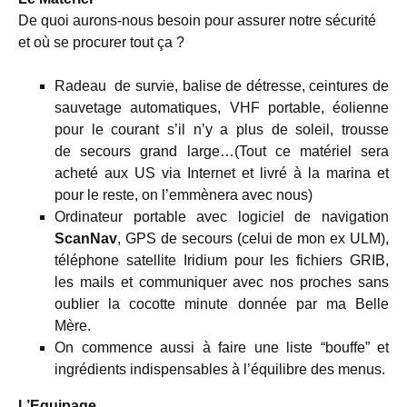
De quoi aurons-nous besoin pour assurer notre sécurité
et où se procurer tout ça ?
Radeau de survie, balise de détresse, ceintures de
sauvetage automatiques, VHF portable, éolienne
pour le courant s’il n’y a plus de soleil, trousse
de secours grand large…(Tout ce matériel sera
acheté aux US via Internet et livré à la marina et
pour le reste, on l’emmènera avec nous)
Ordinateur portable avec logiciel de navigation
ScanNav
, GPS de secours (celui de mon ex ULM),
téléphone satellite Iridium pour les fichiers GRIB,
les mails et communiquer avec nos proches sans
oublier la cocotte minute donnée par ma Belle
Mère.
On commence aussi à faire une liste “bouffe” et
ingrédients indispensables à l’équilibre des menus.
L’Equipage