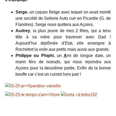
Serge
, un copain Belge avec lequel on avait monté
une société de Sellerie Auto cuir en Picardie (G. de
Flandres). Serge nous quittera aux Açores.
Audrey
, la plus jeune de mes 2 filles, qui a tenu
tête à sa mère pour traverser avec Dad !
Aujourd’hui diplômée d’Etat, elle enseigne à
Rochefort la voile aux petits mais aussi aux grands.
Philippe ou Phiphi
, un
A
mi de longue date, un
marin féru de noeuds, qui nous rejoindra aux
Açores pour la deuxième partie. Enfin de la bonne
bouffe car c’est un cuistot hors pair !