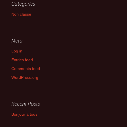
Categories
Non classé
Meta
Log in
Entries feed
Comments feed
WordPress.org
Recent Posts
Bonjour à tous!