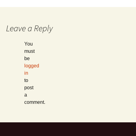
Leave a Reply
You
must
be
logged
in
to
post
a
comment.