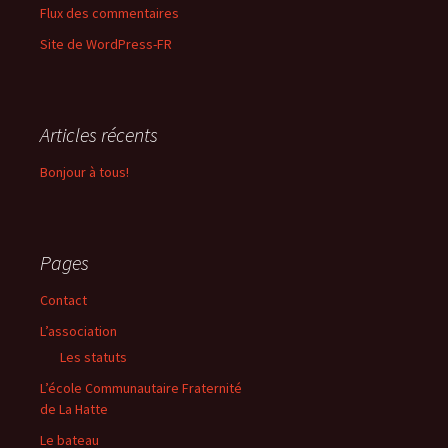
Flux des commentaires
Site de WordPress-FR
Articles récents
Bonjour à tous!
Pages
Contact
L’association
Les statuts
L’école Communautaire Fraternité
de La Hatte
Le bateau