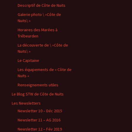
Descriptif de Côte de Nuits
Galerie photo \ »Côte de
Nuits\ »
Horaires des Marées à
Trébeurden
La découverte de \ »Côte de
Nuits\ »
Le Capitaine
Les équipements de « Côte de
Nuits »
Renseignements utiles
Le Blog STW de Côte de Nuits
Les Newsletters
Newsletter 10 – Déc 2015
Newsletter 11 – AG 2016
Newsletter 12 – Fév 2019