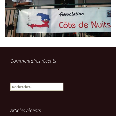
Commentaires récents
Rechercher :
Articles récents