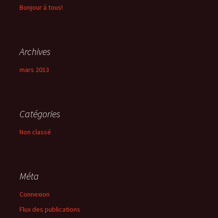
Bonjour à tous!
Archives
mars 2013
Catégories
Non classé
Méta
Connexion
Flux des publications