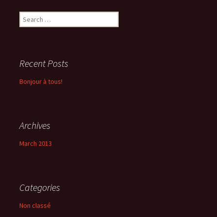
Search
for:
Recent Posts
Bonjour à tous!
Archives
March 2013
Categories
Non classé