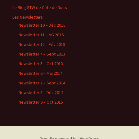
Le Blog STW de Côte de Nuits
Les Newsletters
Newsletter 10 – Déc 2015
Newsletter 11 – AG 2016
Newsletter 12 – Fév 2019
Newsletter 4 – Sept 2013
Newsletter 5 – Oct 2013
Newsletter 6 – Mai 2014
Newsletter 7 – Sept 2014
Newsletter 8 – Déc 2014
Newsletter 9 – Oct 2015
Proudly powered by WordPress