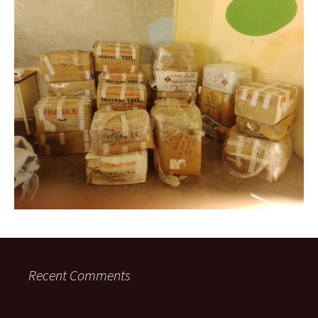
Recent Comments