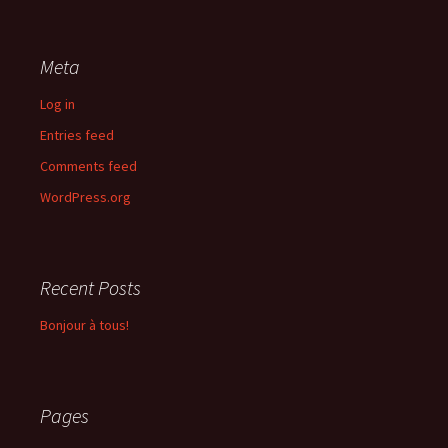
Meta
Log in
Entries feed
Comments feed
WordPress.org
Recent Posts
Bonjour à tous!
Pages