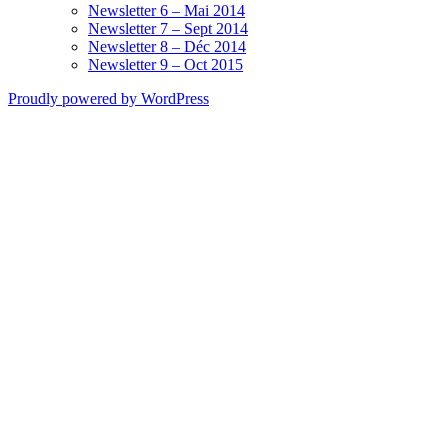
Newsletter 6 – Mai 2014
Newsletter 7 – Sept 2014
Newsletter 8 – Déc 2014
Newsletter 9 – Oct 2015
Proudly powered by WordPress