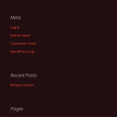
Meta
Log in
Entries feed
Comments feed
WordPress.org
Recent Posts
Bonjour à tous!
Pages