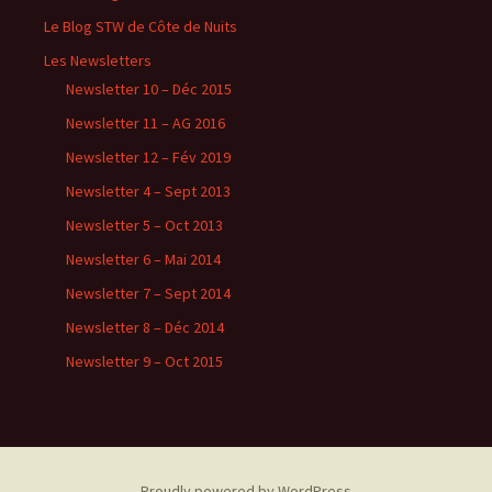
Le Blog STW de Côte de Nuits
Les Newsletters
Newsletter 10 – Déc 2015
Newsletter 11 – AG 2016
Newsletter 12 – Fév 2019
Newsletter 4 – Sept 2013
Newsletter 5 – Oct 2013
Newsletter 6 – Mai 2014
Newsletter 7 – Sept 2014
Newsletter 8 – Déc 2014
Newsletter 9 – Oct 2015
Proudly powered by WordPress