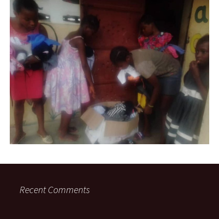
Recent Comments