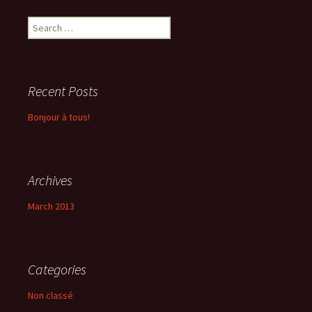
Search
for:
Recent Posts
Bonjour à tous!
Archives
March 2013
Categories
Non classé