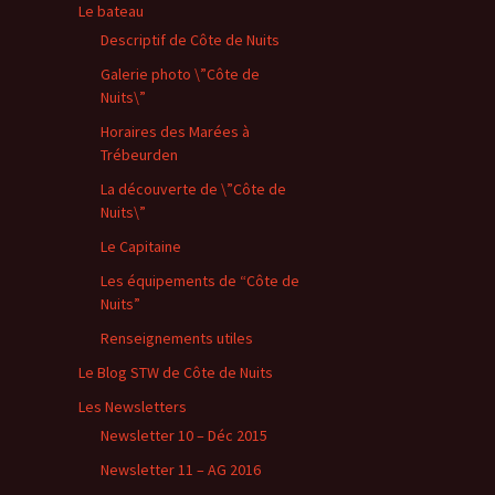
Le bateau
Descriptif de Côte de Nuits
Galerie photo \”Côte de
Nuits\”
Horaires des Marées à
Trébeurden
La découverte de \”Côte de
Nuits\”
Le Capitaine
Les équipements de “Côte de
Nuits”
Renseignements utiles
Le Blog STW de Côte de Nuits
Les Newsletters
Newsletter 10 – Déc 2015
Newsletter 11 – AG 2016