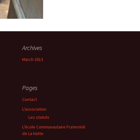
Archives
March 2013
Pages
Contact
L’association
Les statuts
L’école Communautaire Fraternité
de La Hatte