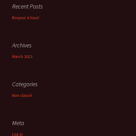
Recent Posts
Bonjour à tous!
Archives
March 2013
Categories
Non classé
Meta
Log in