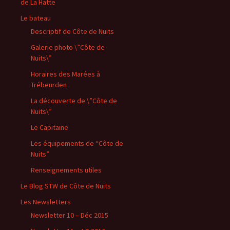
de La Hatte
Le bateau
Descriptif de Côte de Nuits
Galerie photo \”Côte de
Nuits\”
Horaires des Marées à
Trébeurden
La découverte de \”Côte de
Nuits\”
Le Capitaine
Les équipements de “Côte de
Nuits”
Renseignements utiles
Le Blog STW de Côte de Nuits
Les Newsletters
Newsletter 10 – Déc 2015