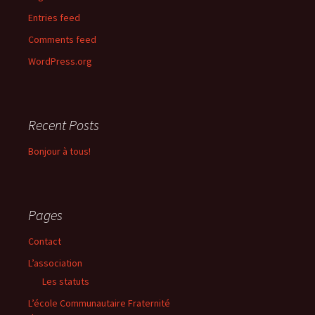
Entries feed
Comments feed
WordPress.org
Recent Posts
Bonjour à tous!
Pages
Contact
L’association
Les statuts
L’école Communautaire Fraternité