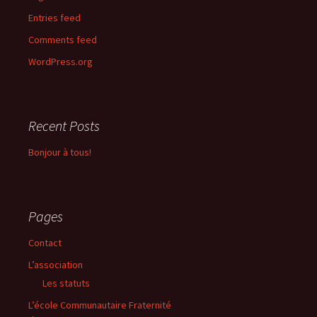
Entries feed
Comments feed
WordPress.org
Recent Posts
Bonjour à tous!
Pages
Contact
L’association
Les statuts
L’école Communautaire Fraternité