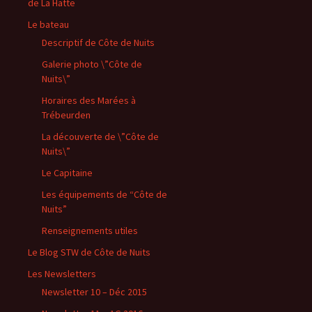
de La Hatte
Le bateau
Descriptif de Côte de Nuits
Galerie photo \”Côte de
Nuits\”
Horaires des Marées à
Trébeurden
La découverte de \”Côte de
Nuits\”
Le Capitaine
Les équipements de “Côte de
Nuits”
Renseignements utiles
Le Blog STW de Côte de Nuits
Les Newsletters
Newsletter 10 – Déc 2015