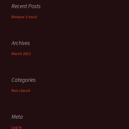
Recent Posts
Bonjour à tous!
Archives
March 2013
Categories
Non classé
Meta
Log in