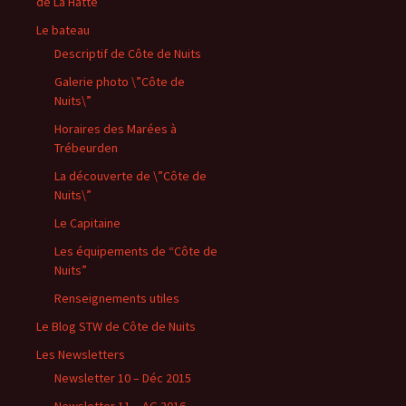
de La Hatte
Le bateau
Descriptif de Côte de Nuits
Galerie photo \”Côte de
Nuits\”
Horaires des Marées à
Trébeurden
La découverte de \”Côte de
Nuits\”
Le Capitaine
Les équipements de “Côte de
Nuits”
Renseignements utiles
Le Blog STW de Côte de Nuits
Les Newsletters
Newsletter 10 – Déc 2015