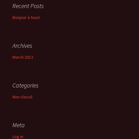
Recent Posts
Bonjour à tous!
Archives
March 2013
Categories
Non classé
Meta
Log in