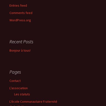
Entries feed
Comments feed
WordPress.org
Recent Posts
Bonjour à tous!
Pages
Contact
L’association
Les statuts
L’école Communautaire Fraternité