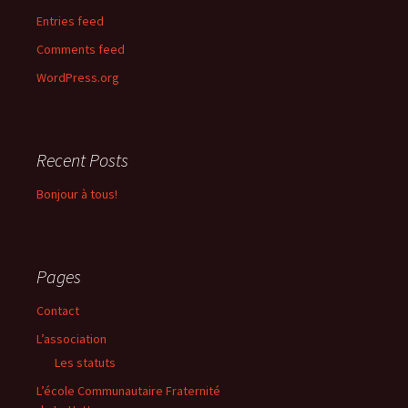
Entries feed
Comments feed
WordPress.org
Recent Posts
Bonjour à tous!
Pages
Contact
L’association
Les statuts
L’école Communautaire Fraternité