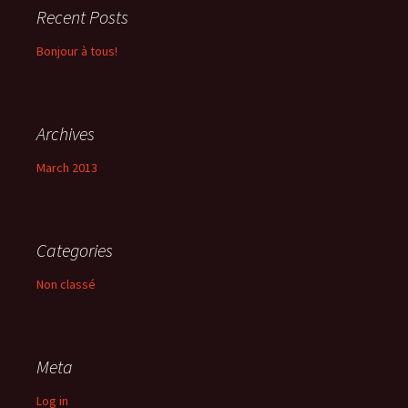
Recent Posts
Bonjour à tous!
Archives
March 2013
Categories
Non classé
Meta
Log in