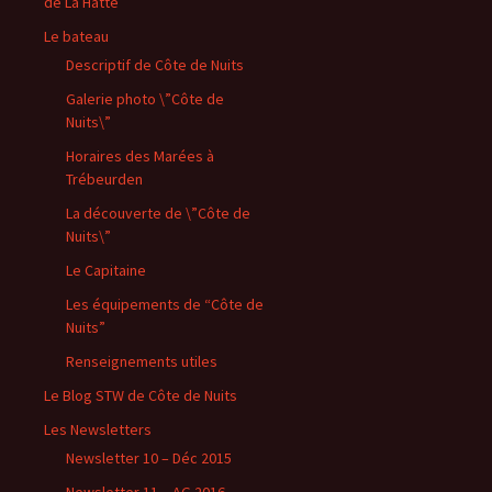
de La Hatte
Le bateau
Descriptif de Côte de Nuits
Galerie photo \”Côte de
Nuits\”
Horaires des Marées à
Trébeurden
La découverte de \”Côte de
Nuits\”
Le Capitaine
Les équipements de “Côte de
Nuits”
Renseignements utiles
Le Blog STW de Côte de Nuits
Les Newsletters
Newsletter 10 – Déc 2015