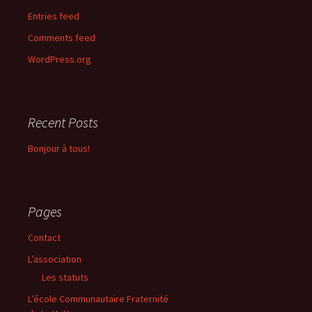
Entries feed
Comments feed
WordPress.org
Recent Posts
Bonjour à tous!
Pages
Contact
L’association
Les statuts
L’école Communautaire Fraternité