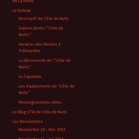
de La Hatte
Le bateau
Descriptif de Côte de Nuits
Galerie photo \”Côte de
Nuits\”
Horaires des Marées à
Trébeurden
La découverte de \”Côte de
Nuits\”
Le Capitaine
Les équipements de “Côte de
Nuits”
Renseignements utiles
Le Blog STW de Côte de Nuits
Les Newsletters
Newsletter 10 – Déc 2015