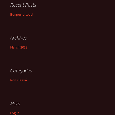
Recent Posts
Bonjour à tous!
Archives
March 2013
Categories
Non classé
Meta
Log in