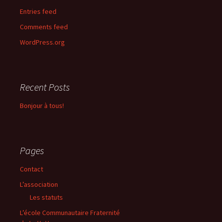
Entries feed
Comments feed
WordPress.org
Recent Posts
Bonjour à tous!
Pages
Contact
L’association
Les statuts
L’école Communautaire Fraternité