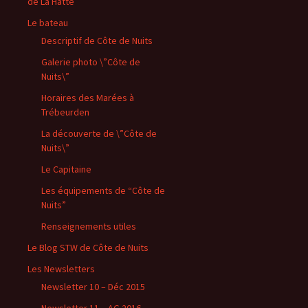
de La Hatte
Le bateau
Descriptif de Côte de Nuits
Galerie photo \”Côte de
Nuits\”
Horaires des Marées à
Trébeurden
La découverte de \”Côte de
Nuits\”
Le Capitaine
Les équipements de “Côte de
Nuits”
Renseignements utiles
Le Blog STW de Côte de Nuits
Les Newsletters
Newsletter 10 – Déc 2015