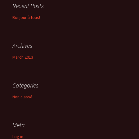
Recent Posts
Bonjour à tous!
Archives
March 2013
Categories
Non classé
Meta
Log in