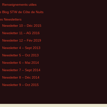
Renseignements utiles
e Blog STW de Côte de Nuits
es Newsletters
Newsletter 10 – Déc 2015
Newsletter 11 – AG 2016
Newsletter 12 – Fév 2019
Newsletter 4 – Sept 2013
Newsletter 5 – Oct 2013
Newsletter 6 – Mai 2014
Newsletter 7 – Sept 2014
Newsletter 8 – Déc 2014
Newsletter 9 – Oct 2015