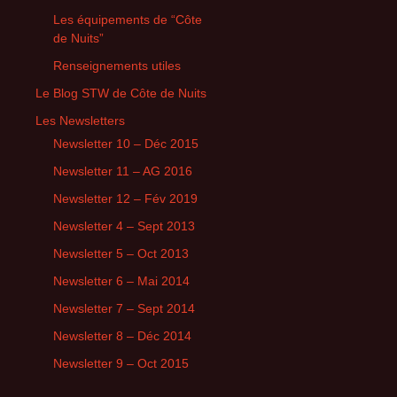
Les équipements de “Côte
de Nuits”
Renseignements utiles
Le Blog STW de Côte de Nuits
Les Newsletters
Newsletter 10 – Déc 2015
Newsletter 11 – AG 2016
Newsletter 12 – Fév 2019
Newsletter 4 – Sept 2013
Newsletter 5 – Oct 2013
Newsletter 6 – Mai 2014
Newsletter 7 – Sept 2014
Newsletter 8 – Déc 2014
Newsletter 9 – Oct 2015