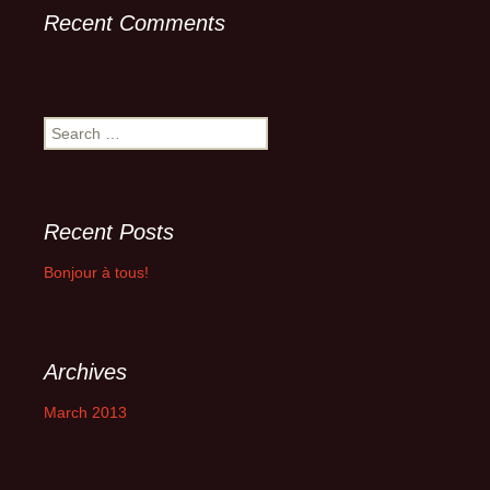
Recent Comments
Search
for:
Recent Posts
Bonjour à tous!
Archives
March 2013