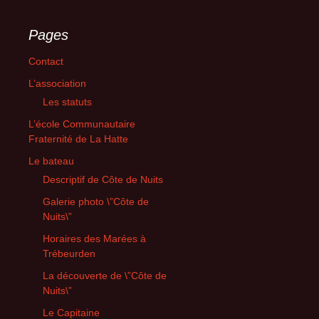
Pages
Contact
L’association
Les statuts
L’école Communautaire
Fraternité de La Hatte
Le bateau
Descriptif de Côte de Nuits
Galerie photo \”Côte de
Nuits\”
Horaires des Marées à
Trébeurden
La découverte de \”Côte de
Nuits\”
Le Capitaine