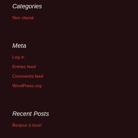
Categories
Non classé
Meta
Log in
Entries feed
Comments feed
WordPress.org
Recent Posts
Bonjour à tous!