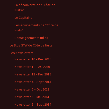
La découverte de \”Côte de
Nuits\”
Le Capitaine
Les équipements de “Côte de
Nuits”
Renseignements utiles
Le Blog STW de Côte de Nuits
Les Newsletters
Newsletter 10 – Déc 2015
Newsletter 11 – AG 2016
Newsletter 12 – Fév 2019
Newsletter 4 – Sept 2013
Newsletter 5 – Oct 2013
Newsletter 6 – Mai 2014
Newsletter 7 – Sept 2014