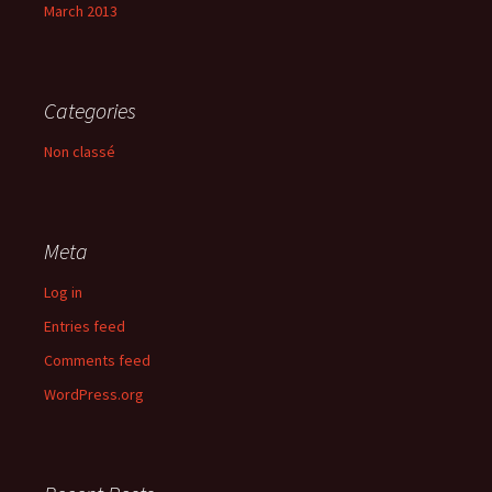
March 2013
Categories
Non classé
Meta
Log in
Entries feed
Comments feed
WordPress.org