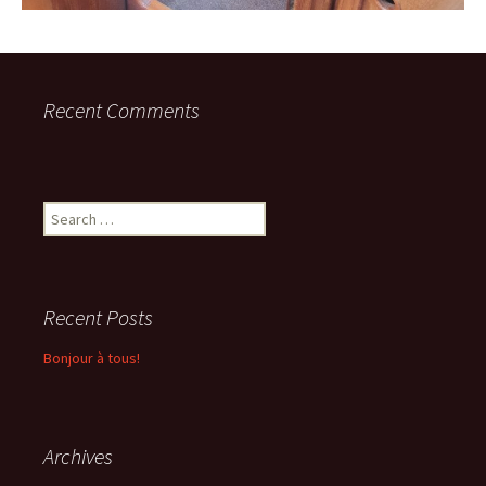
Recent Comments
Search
for:
Recent Posts
Bonjour à tous!
Archives