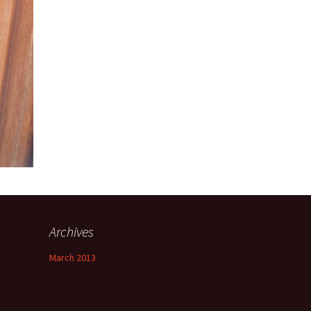
Archives
March 2013