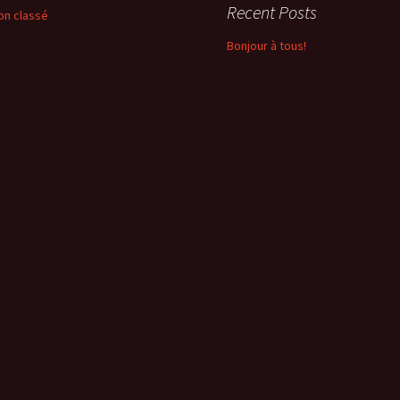
Recent Posts
on classé
Bonjour à tous!