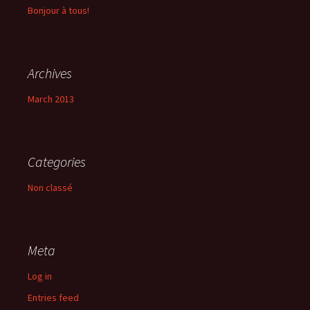
Bonjour à tous!
Archives
March 2013
Categories
Non classé
Meta
Log in
Entries feed