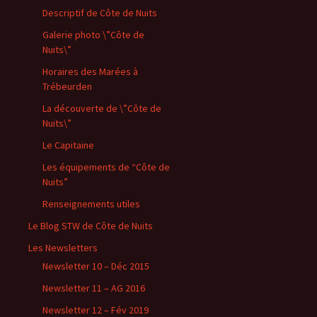
Descriptif de Côte de Nuits
Galerie photo \”Côte de
Nuits\”
Horaires des Marées à
Trébeurden
La découverte de \”Côte de
Nuits\”
Le Capitaine
Les équipements de “Côte de
Nuits”
Renseignements utiles
Le Blog STW de Côte de Nuits
Les Newsletters
Newsletter 10 – Déc 2015
Newsletter 11 – AG 2016
Newsletter 12 – Fév 2019