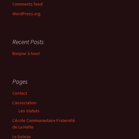
Comments feed
WordPress.org
Recent Posts
Bonjour à tous!
Pages
Contact
L’association
Les statuts
L’école Communautaire Fraternité
de La Hatte
Le bateau