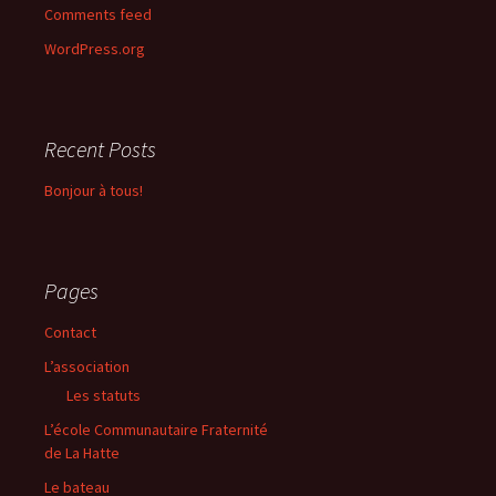
Comments feed
WordPress.org
Recent Posts
Bonjour à tous!
Pages
Contact
L’association
Les statuts
L’école Communautaire Fraternité
de La Hatte
Le bateau