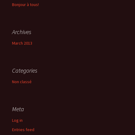
Bonjour à tous!
Archives
March 2013
Categories
Non classé
Meta
Log in
Entries feed