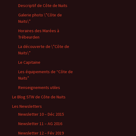
Descriptif de Côte de Nuits
Galerie photo \”Côte de
Nuits\”
Horaires des Marées à
Trébeurden
La découverte de \”Côte de
Nuits\”
Le Capitaine
Les équipements de “Côte de
Nuits”
Renseignements utiles
Le Blog STW de Côte de Nuits
Les Newsletters
Newsletter 10 – Déc 2015
Newsletter 11 – AG 2016
Newsletter 12 – Fév 2019