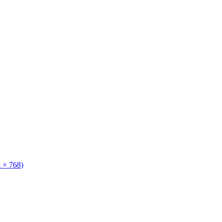
4 × 768)