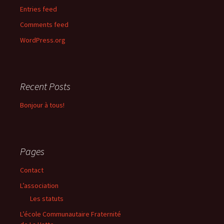
Entries feed
Comments feed
WordPress.org
Recent Posts
Bonjour à tous!
Pages
Contact
L’association
Les statuts
L’école Communautaire Fraternité