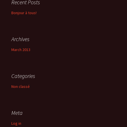
Recent Posts
Bonjour à tous!
Archives
March 2013
Categories
Non classé
Meta
Log in