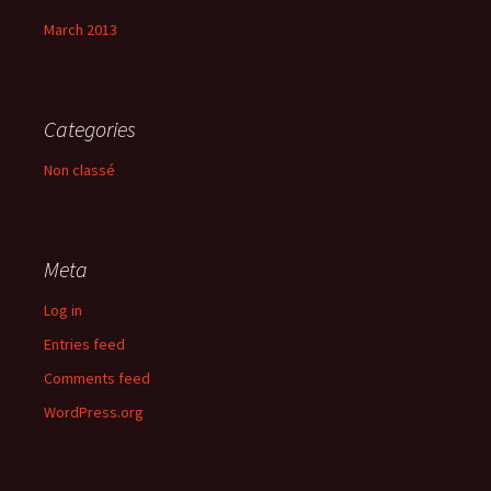
March 2013
Categories
Non classé
Meta
Log in
Entries feed
Comments feed
WordPress.org