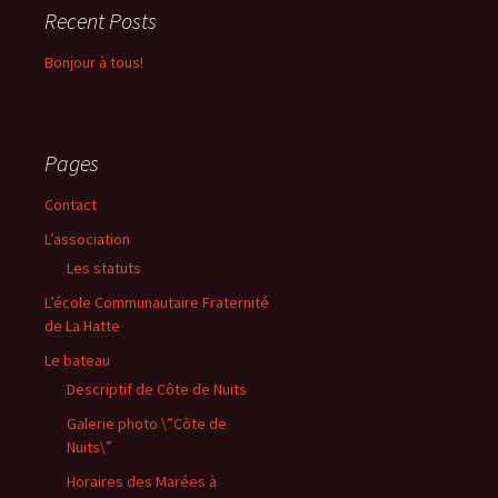
Recent Posts
Bonjour à tous!
Pages
Contact
L’association
Les statuts
L’école Communautaire Fraternité
de La Hatte
Le bateau
Descriptif de Côte de Nuits
Galerie photo \”Côte de
Nuits\”
Horaires des Marées à