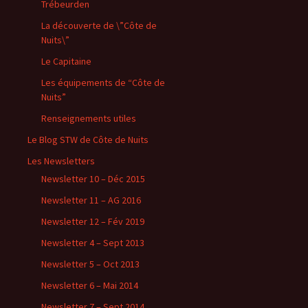
Trébeurden
La découverte de \”Côte de
Nuits\”
Le Capitaine
Les équipements de “Côte de
Nuits”
Renseignements utiles
Le Blog STW de Côte de Nuits
Les Newsletters
Newsletter 10 – Déc 2015
Newsletter 11 – AG 2016
Newsletter 12 – Fév 2019
Newsletter 4 – Sept 2013
Newsletter 5 – Oct 2013
Newsletter 6 – Mai 2014
Newsletter 7 – Sept 2014