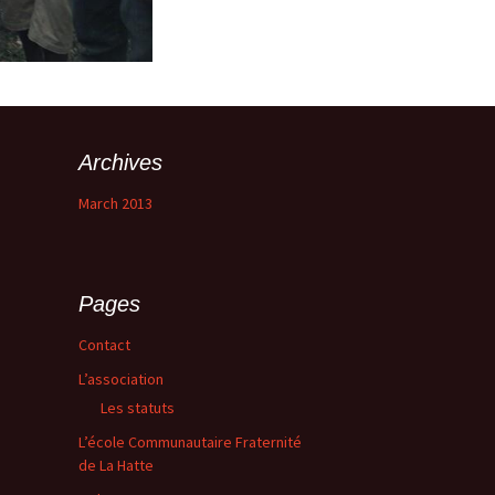
Archives
March 2013
Pages
Contact
L’association
Les statuts
L’école Communautaire Fraternité
de La Hatte