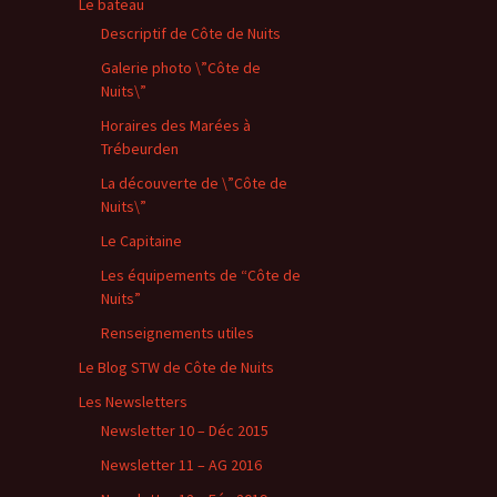
Le bateau
Descriptif de Côte de Nuits
Galerie photo \”Côte de
Nuits\”
Horaires des Marées à
Trébeurden
La découverte de \”Côte de
Nuits\”
Le Capitaine
Les équipements de “Côte de
Nuits”
Renseignements utiles
Le Blog STW de Côte de Nuits
Les Newsletters
Newsletter 10 – Déc 2015
Newsletter 11 – AG 2016