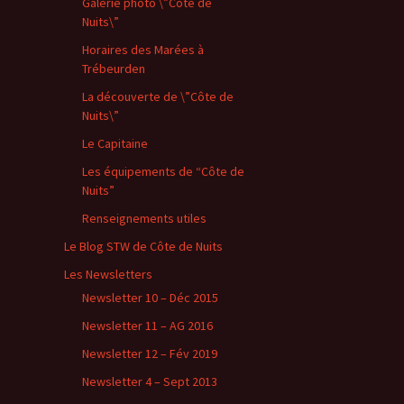
Galerie photo \”Côte de
Nuits\”
Horaires des Marées à
Trébeurden
La découverte de \”Côte de
Nuits\”
Le Capitaine
Les équipements de “Côte de
Nuits”
Renseignements utiles
Le Blog STW de Côte de Nuits
Les Newsletters
Newsletter 10 – Déc 2015
Newsletter 11 – AG 2016
Newsletter 12 – Fév 2019
Newsletter 4 – Sept 2013