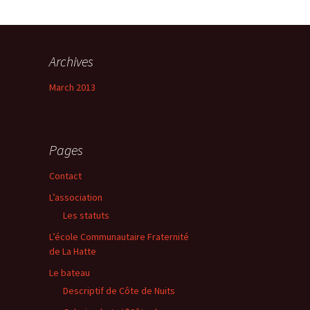
Archives
March 2013
Pages
Contact
L’association
Les statuts
L’école Communautaire Fraternité
de La Hatte
Le bateau
Descriptif de Côte de Nuits