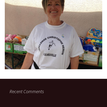
Recent Comments