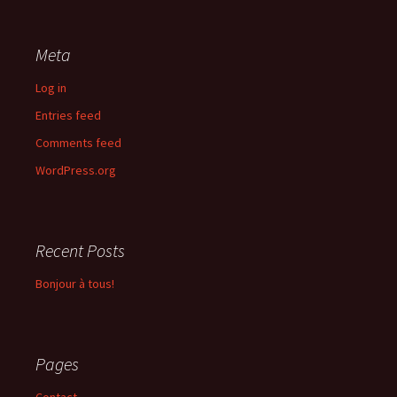
Meta
Log in
Entries feed
Comments feed
WordPress.org
Recent Posts
Bonjour à tous!
Pages