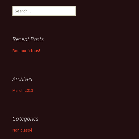
Search
for:
Recent Posts
Bonjour à tous!
Archives
March 2013
Categories
Non classé