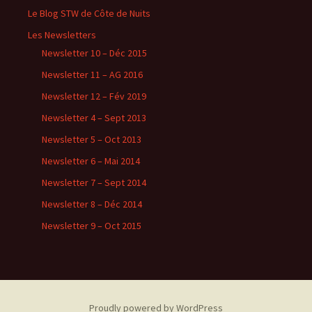
Le Blog STW de Côte de Nuits
Les Newsletters
Newsletter 10 – Déc 2015
Newsletter 11 – AG 2016
Newsletter 12 – Fév 2019
Newsletter 4 – Sept 2013
Newsletter 5 – Oct 2013
Newsletter 6 – Mai 2014
Newsletter 7 – Sept 2014
Newsletter 8 – Déc 2014
Newsletter 9 – Oct 2015
Proudly powered by WordPress