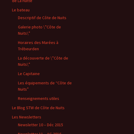
de La Hatte
Le bateau
Descriptif de Côte de Nuits
Galerie photo \”Côte de
Nuits\”
Horaires des Marées à
Trébeurden
La découverte de \”Côte de
Nuits\”
Le Capitaine
Les équipements de “Côte de
Nuits”
Renseignements utiles
Le Blog STW de Côte de Nuits
Les Newsletters
Newsletter 10 – Déc 2015