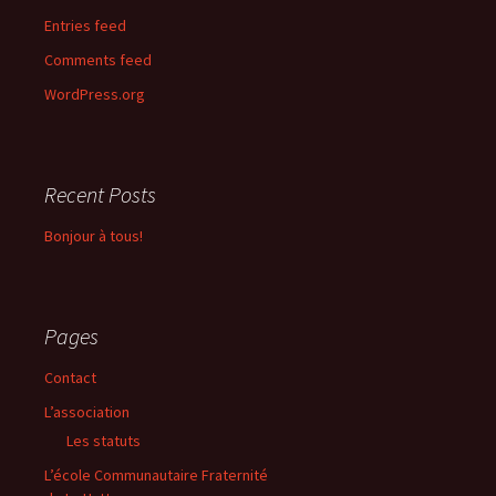
Entries feed
Comments feed
WordPress.org
Recent Posts
Bonjour à tous!
Pages
Contact
L’association
Les statuts
L’école Communautaire Fraternité