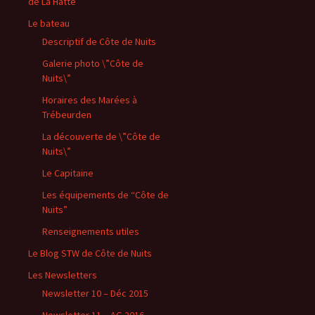
de La Hatte
Le bateau
Descriptif de Côte de Nuits
Galerie photo \”Côte de
Nuits\”
Horaires des Marées à
Trébeurden
La découverte de \”Côte de
Nuits\”
Le Capitaine
Les équipements de “Côte de
Nuits”
Renseignements utiles
Le Blog STW de Côte de Nuits
Les Newsletters
Newsletter 10 – Déc 2015