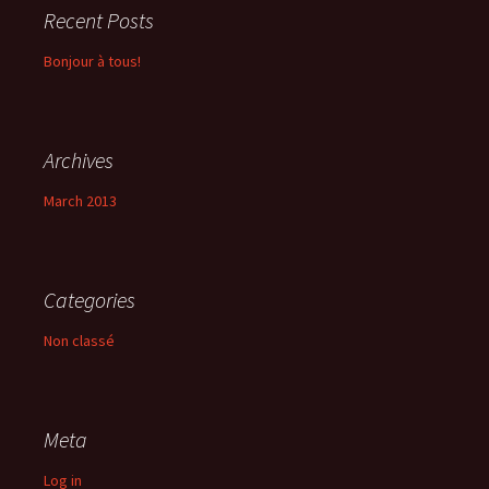
Recent Posts
Bonjour à tous!
Archives
March 2013
Categories
Non classé
Meta
Log in