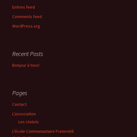
Entries feed
Comments feed
WordPress.org
Recent Posts
Bonjour à tous!
Pages
Contact
L’association
Les statuts
L’école Communautaire Fraternité