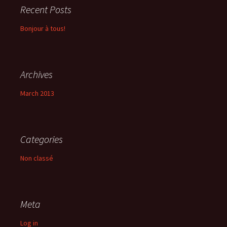
Recent Posts
Bonjour à tous!
Archives
March 2013
Categories
Non classé
Meta
Log in