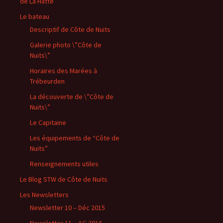
de La Hatte
Le bateau
Descriptif de Côte de Nuits
Galerie photo \”Côte de
Nuits\”
Horaires des Marées à
Trébeurden
La découverte de \”Côte de
Nuits\”
Le Capitaine
Les équipements de “Côte de
Nuits”
Renseignements utiles
Le Blog STW de Côte de Nuits
Les Newsletters
Newsletter 10 – Déc 2015