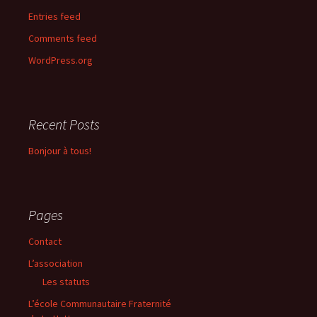
Entries feed
Comments feed
WordPress.org
Recent Posts
Bonjour à tous!
Pages
Contact
L’association
Les statuts
L’école Communautaire Fraternité