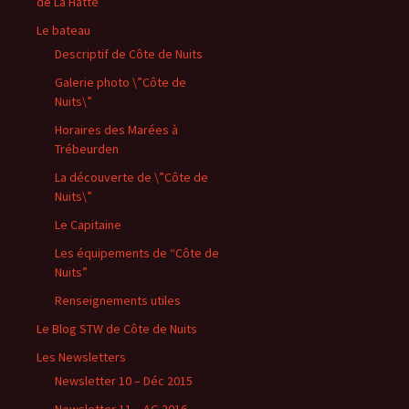
de La Hatte
Le bateau
Descriptif de Côte de Nuits
Galerie photo \”Côte de
Nuits\”
Horaires des Marées à
Trébeurden
La découverte de \”Côte de
Nuits\”
Le Capitaine
Les équipements de “Côte de
Nuits”
Renseignements utiles
Le Blog STW de Côte de Nuits
Les Newsletters
Newsletter 10 – Déc 2015