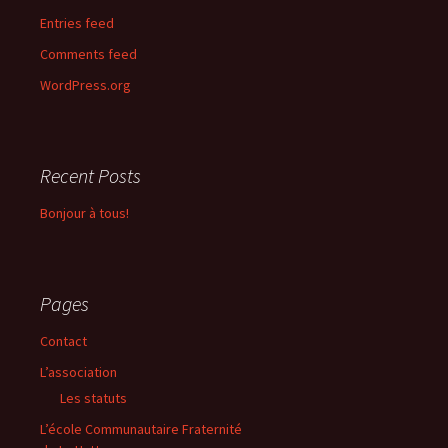
Entries feed
Comments feed
WordPress.org
Recent Posts
Bonjour à tous!
Pages
Contact
L’association
Les statuts
L’école Communautaire Fraternité