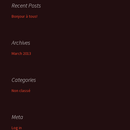
Recent Posts
Bonjour à tous!
Archives
March 2013
Categories
Non classé
Meta
Log in